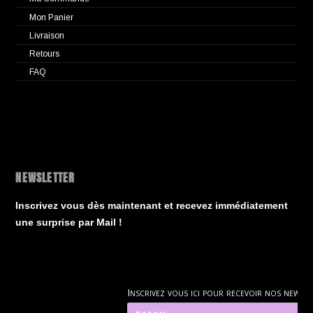
Mon Panier
Livraison
Retours
FAQ
NEWSLETTER
Inscrivez vous dès maintenant et recevez immédiatement
une surprise par Mail !
Inscrivez vous ici pour recevoir nos news