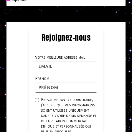
Rejoignez-nous
Votre meilleure adresse mail
Prénom
En soumettant ce formulaire,
j'accepte que mes informations
soient utilisées uniquement
dans le cadre de ma demande et
de la relation commerciale
éthique et personnalisée qui
peut en découler.