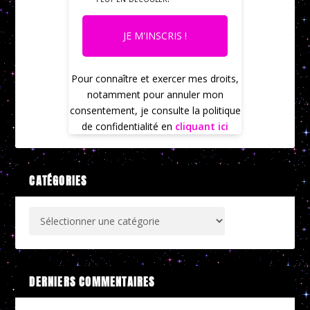
JE M'INSCRIS !
Pour connaître et exercer mes droits,
notamment pour annuler mon
consentement, je consulte la politique
de confidentialité en
cliquant ici
CATÉGORIES
DERNIERS COMMENTAIRES