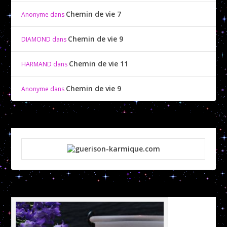
Chemin de vie 7
Anonyme
dans
Chemin de vie 9
DIAMOND
dans
Chemin de vie 11
HARMAND
dans
Chemin de vie 9
Anonyme
dans