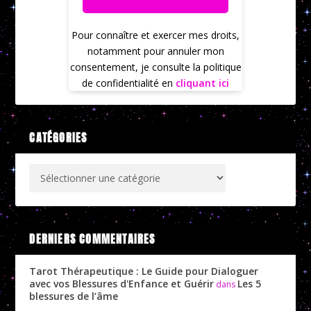
Pour connaître et exercer mes droits,
notamment pour annuler mon
consentement, je consulte la politique
de confidentialité en
cliquant ici
CATÉGORIES
DERNIERS COMMENTAIRES
Tarot Thérapeutique : Le Guide pour Dialoguer
avec vos Blessures d'Enfance et Guérir
Les 5
dans
blessures de l’âme