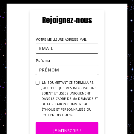
Rejoignez-nous
Votre meilleure adresse mail
Prénom
En soumettant ce formulaire,
j'accepte que mes informations
soient utilisées uniquement
dans le cadre de ma demande et
de la relation commerciale
éthique et personnalisée qui
peut en découler.
JE M'INSCRIS !