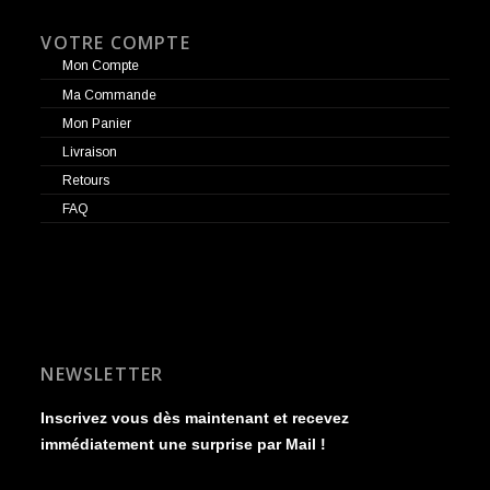
VOTRE COMPTE
Mon Compte
Ma Commande
Mon Panier
Livraison
Retours
FAQ
NEWSLETTER
Inscrivez vous dès maintenant et recevez
immédiatement une surprise par Mail !