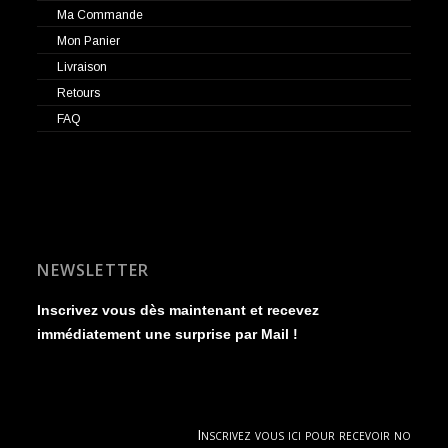
Ma Commande
Mon Panier
Livraison
Retours
FAQ
NEWSLETTER
Inscrivez vous dès maintenant et recevez
immédiatement une surprise par Mail !
Inscrivez vous ici pour recevoir nos new