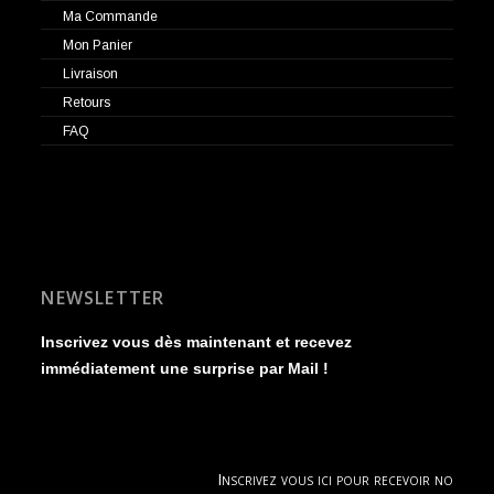
Ma Commande
Mon Panier
Livraison
Retours
FAQ
NEWSLETTER
Inscrivez vous dès maintenant et recevez
immédiatement une surprise par Mail !
Inscrivez vous ici pour recevoir nos new