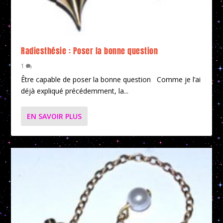
Radiesthésie : Poser la bonne question
1
Être capable de poser la bonne question Comme je l’ai
déjà expliqué précédemment, la...
EN SAVOIR PLUS