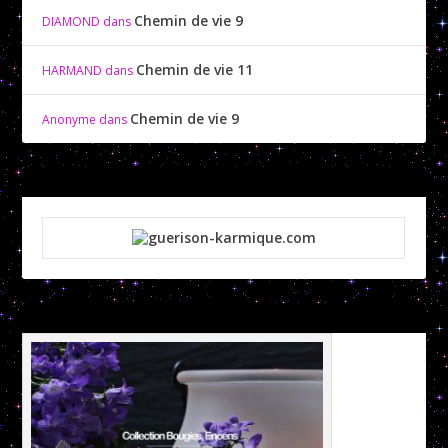
Chemin de vie 9
DIAMOND
dans
Chemin de vie 11
HARMAND
dans
Chemin de vie 9
Anonyme
dans