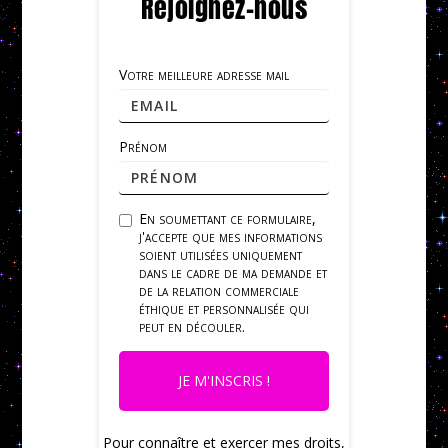
Rejoignez-nous
Votre meilleure adresse mail
Prénom
En soumettant ce formulaire,
j'accepte que mes informations
soient utilisées uniquement
dans le cadre de ma demande et
de la relation commerciale
éthique et personnalisée qui
peut en découler.
JE M'INSCRIS !
Pour connaître et exercer mes droits,