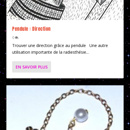
Pendule : Direction
0
Trouver une direction grâce au pendule Une autre
utilisation importante de la radiesthésie...
EN SAVOIR PLUS