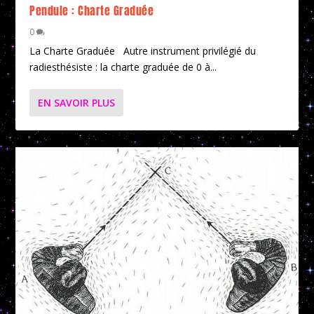
Pendule : Charte Graduée
0
La Charte Graduée Autre instrument privilégié du
radiesthésiste : la charte graduée de 0 à...
EN SAVOIR PLUS