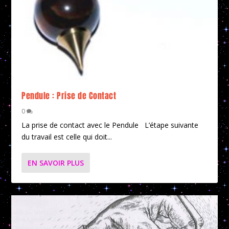
Pendule : Prise de Contact
0
La prise de contact avec le Pendule L’étape suivante
du travail est celle qui doit...
EN SAVOIR PLUS