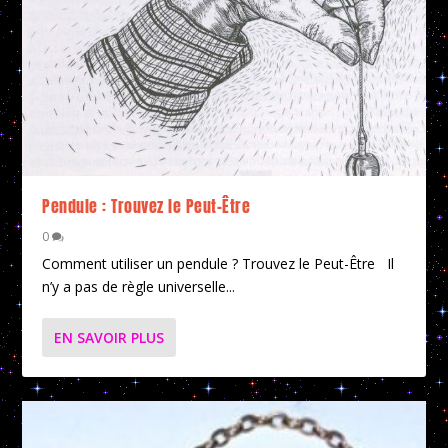
Pendule : Trouvez le Peut-Être
0
Comment utiliser un pendule ? Trouvez le Peut-Être Il
n’y a pas de règle universelle...
EN SAVOIR PLUS