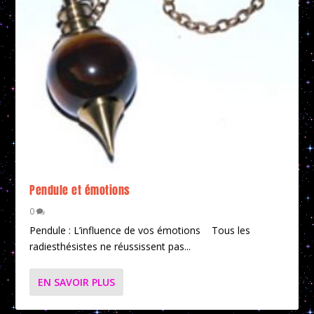
Pendule et émotions
0
Pendule : L’influence de vos émotions Tous les
radiesthésistes ne réussissent pas...
EN SAVOIR PLUS