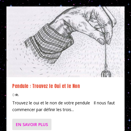
Pendule : Trouvez le Oui et le Non
0
Trouvez le oui et le non de votre pendule Il nous faut
commencer par définir les trois...
EN SAVOIR PLUS