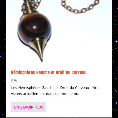
Hémisphères Gauche et Droit du Cerveau
0
Les Hémisphères Gauche et Droit du Cerveau Nous
vivons actuellement dans un monde où...
EN SAVOIR PLUS