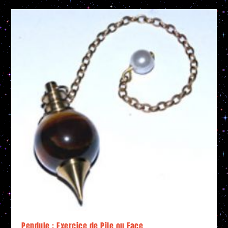
Pendule : Exercice de Pile ou Face