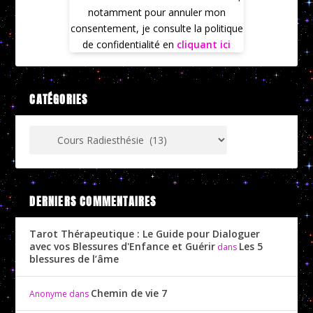
notamment pour annuler mon
consentement, je consulte la politique
de confidentialité en
cliquant ici
CATÉGORIES
DERNIERS COMMENTAIRES
Tarot Thérapeutique : Le Guide pour Dialoguer
avec vos Blessures d'Enfance et Guérir
Les 5
dans
blessures de l’âme
Chemin de vie 7
Anonyme
dans