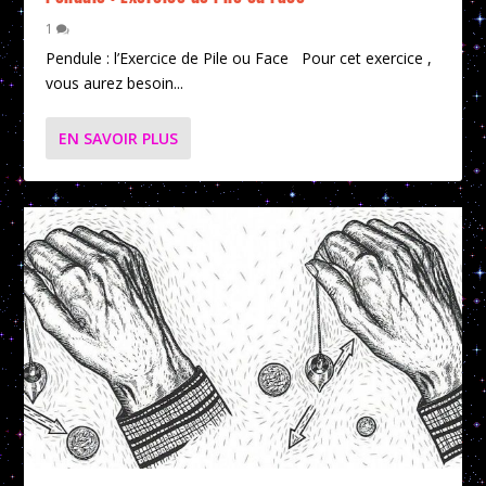
1
Pendule : l’Exercice de Pile ou Face Pour cet exercice ,
vous aurez besoin...
EN SAVOIR PLUS