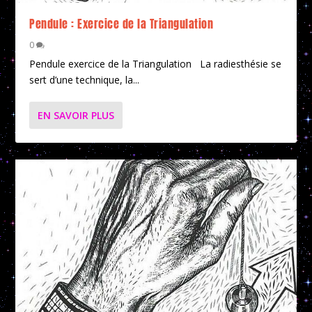
Pendule : Exercice de la Triangulation
0
Pendule exercice de la Triangulation La radiesthésie se
sert d’une technique, la...
EN SAVOIR PLUS