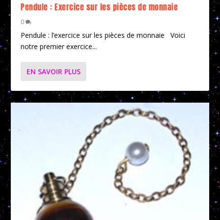
Pendule : Exercice sur les pièces de monnaie
0
Pendule : l’exercice sur les pièces de monnaie Voici
notre premier exercice...
EN SAVOIR PLUS