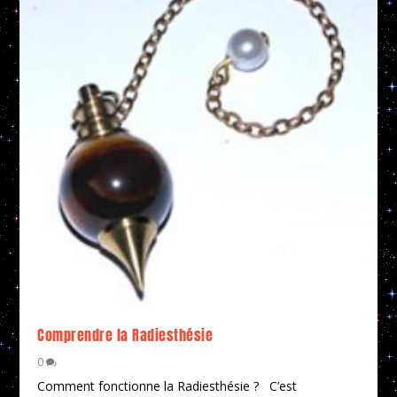
Comprendre la Radiesthésie
0
Comment fonctionne la Radiesthésie ? C’est