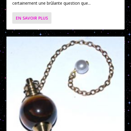
certainement une brûlante question que...
EN SAVOIR PLUS