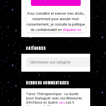
Pour connaître et exercer mes droits,
notamment pour annuler mon
consentement, je consulte la politique
de confidentialité en
cliquant ici
CATÉGORIES
DERNIERS COMMENTAIRES
Tarot Thérapeutique : Le Guide
pour Dialoguer avec vos Blessures
d'Enfance et Guérir
Les 5
dans