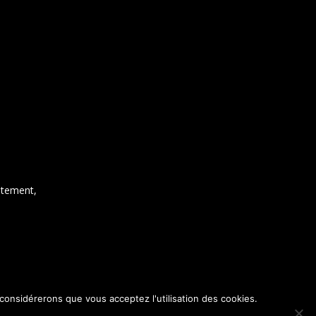
ntement,
 considérerons que vous acceptez l'utilisation des cookies.