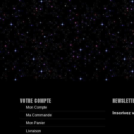
VOTRE COMPTE
NEWSLETT
Mon Compte
Inscrivez 
Ma Commande
Mon Panier
Livraison