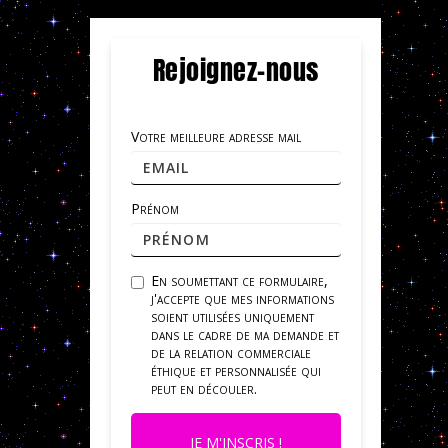
Rejoignez-nous
Votre meilleure adresse mail
Prénom
En soumettant ce formulaire,
j'accepte que mes informations
soient utilisées uniquement
dans le cadre de ma demande et
de la relation commerciale
éthique et personnalisée qui
peut en découler.
JE M'INSCRIS !