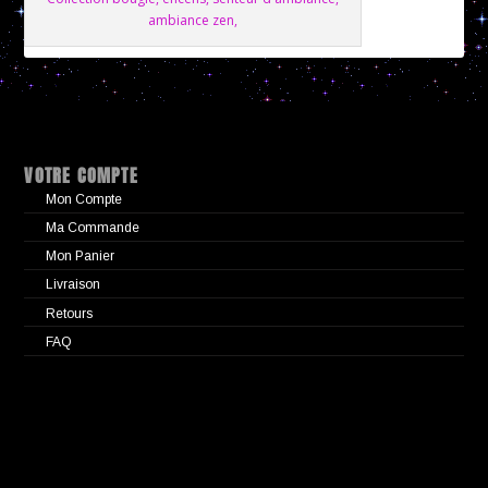
ambiance zen,
VOTRE COMPTE
Mon Compte
Ma Commande
Mon Panier
Livraison
Retours
FAQ