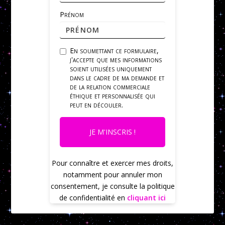
Prénom
En soumettant ce formulaire,
j'accepte que mes informations
soient utilisées uniquement
dans le cadre de ma demande et
de la relation commerciale
éthique et personnalisée qui
peut en découler.
JE M'INSCRIS !
Pour connaître et exercer mes droits,
notamment pour annuler mon
consentement, je consulte la politique
de confidentialité en
cliquant ici