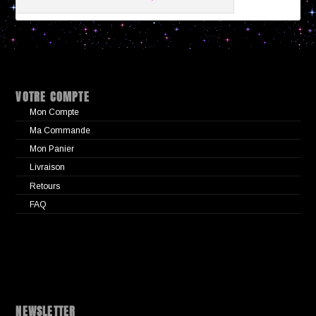
VOTRE COMPTE
Mon Compte
Ma Commande
Mon Panier
Livraison
Retours
FAQ
NEWSLETTER