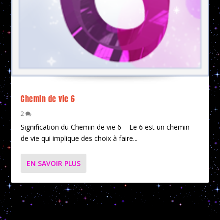
Chemin de vie 6
2
Signification du Chemin de vie 6 Le 6 est un chemin
de vie qui implique des choix à faire...
EN SAVOIR PLUS