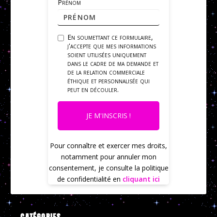
Prénom
En soumettant ce formulaire,
j'accepte que mes informations
soient utilisées uniquement
dans le cadre de ma demande et
de la relation commerciale
éthique et personnalisée qui
peut en découler.
JE M'INSCRIS !
Pour connaître et exercer mes droits,
notamment pour annuler mon
consentement, je consulte la politique
de confidentialité en
cliquant ici