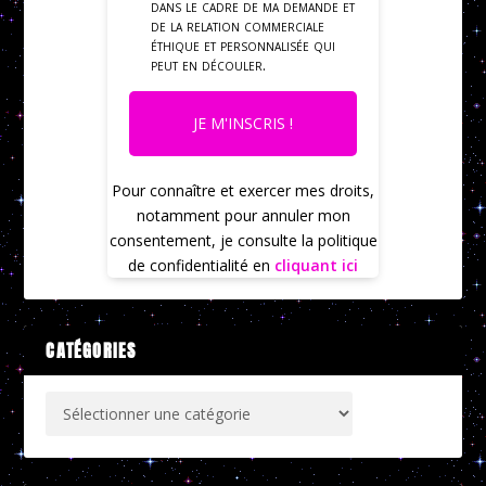
dans le cadre de ma demande et
de la relation commerciale
éthique et personnalisée qui
peut en découler.
JE M'INSCRIS !
Pour connaître et exercer mes droits,
notamment pour annuler mon
consentement, je consulte la politique
de confidentialité en
cliquant ici
CATÉGORIES