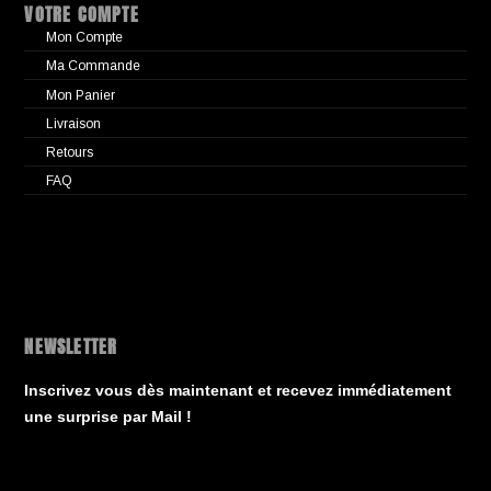
VOTRE COMPTE
Mon Compte
Ma Commande
Mon Panier
Livraison
Retours
FAQ
NEWSLETTER
Inscrivez vous dès maintenant et recevez immédiatement
une surprise par Mail !