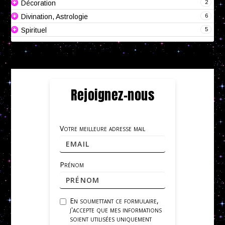
2
Décoration
6
Divination, Astrologie
5
Spirituel
Rejoignez-nous
Votre meilleure adresse mail
Prénom
En soumettant ce formulaire,
j'accepte que mes informations
soient utilisées uniquement