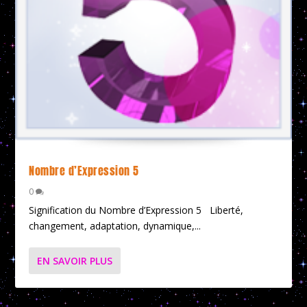
Nombre d’Expression 5
0
Signification du Nombre d’Expression 5 Liberté,
changement, adaptation, dynamique,...
EN SAVOIR PLUS