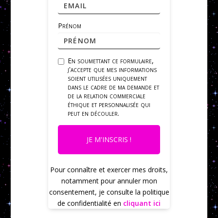
Prénom
En soumettant ce formulaire,
j'accepte que mes informations
soient utilisées uniquement
dans le cadre de ma demande et
de la relation commerciale
éthique et personnalisée qui
peut en découler.
JE M'INSCRIS !
Pour connaître et exercer mes droits,
notamment pour annuler mon
consentement, je consulte la politique
de confidentialité en
cliquant ici