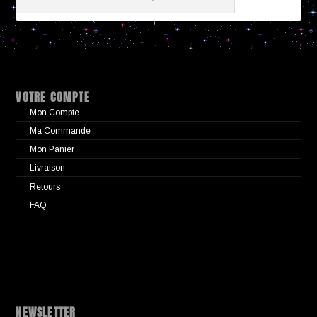
VOTRE COMPTE
Mon Compte
Ma Commande
Mon Panier
Livraison
Retours
FAQ
NEWSLETTER