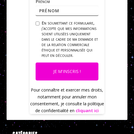
Prénom
En soumettant ce formulaire,
j'accepte que mes informations
soient utilisées uniquement
dans le cadre de ma demande et
de la relation commerciale
éthique et personnalisée qui
peut en découler.
JE M'INSCRIS !
Pour connaître et exercer mes droits,
notamment pour annuler mon
consentement, je consulte la politique
de confidentialité en
cliquant ici