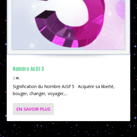
Nombre Actif 5
0
Signification du Nombre Actif 5 Acquérir sa liberté,
bouger, changer, voyager,...
EN SAVOIR PLUS