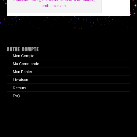
ambiance zen,
VOTRE COMPTE
Mon Compte
Ma Commande
Mon Panier
Livraison
Retours
FAQ