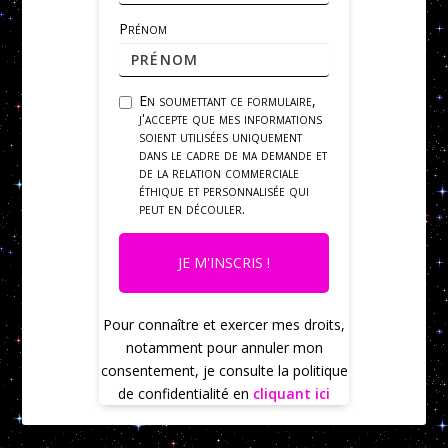
Prénom
En soumettant ce formulaire,
j'accepte que mes informations
soient utilisées uniquement
dans le cadre de ma demande et
de la relation commerciale
éthique et personnalisée qui
peut en découler.
JE M'INSCRIS !
Pour connaître et exercer mes droits,
notamment pour annuler mon
consentement, je consulte la politique
de confidentialité en
cliquant ici