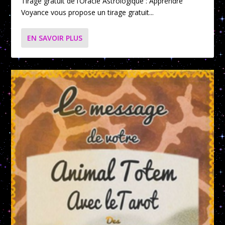
Tirage gratuit de l’Oracle Astrologique : Apprendre
Voyance vous propose un tirage gratuit...
EN SAVOIR PLUS