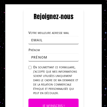
Rejoignez-nous
Votre meilleure adresse mail
Prénom
En soumettant ce formulaire,
j'accepte que mes informations
soient utilisées uniquement
dans le cadre de ma demande et
de la relation commerciale
éthique et personnalisée qui
peut en découler.
JE M'INSCRIS !