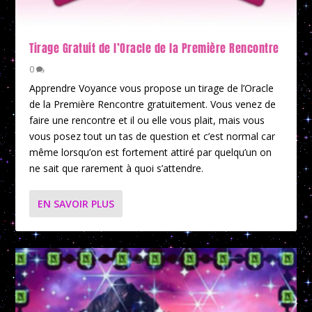
Tirage Gratuit de l’Oracle de la Première Rencontre
0
Apprendre Voyance vous propose un tirage de l’Oracle
de la Première Rencontre gratuitement. Vous venez de
faire une rencontre et il ou elle vous plait, mais vous
vous posez tout un tas de question et c’est normal car
même lorsqu’on est fortement attiré par quelqu’un on
ne sait que rarement à quoi s’attendre.
EN SAVOIR PLUS