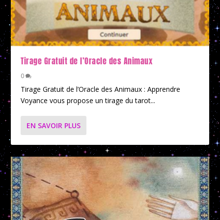
Tirage Gratuit de l’Oracle des Animaux
0
Tirage Gratuit de l’Oracle des Animaux : Apprendre
Voyance vous propose un tirage du tarot...
EN SAVOIR PLUS