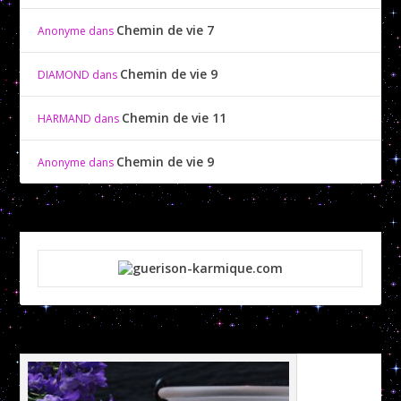
Chemin de vie 7
Anonyme
dans
Chemin de vie 9
DIAMOND
dans
Chemin de vie 11
HARMAND
dans
Chemin de vie 9
Anonyme
dans