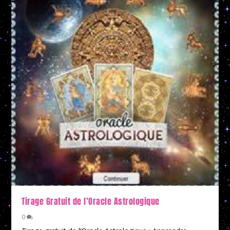
Tirage Gratuit de l’Oracle Astrologique
0