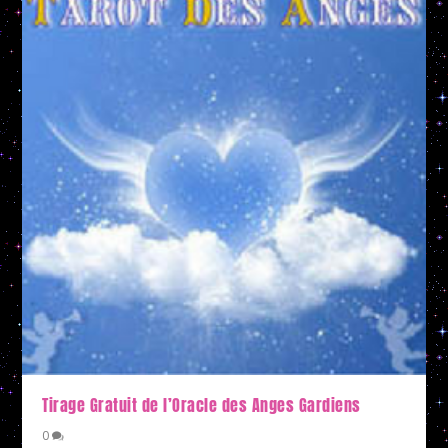
Tirage Gratuit de l’Oracle des Anges Gardiens
0