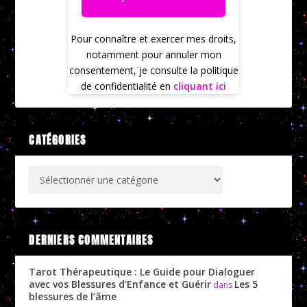
Pour connaître et exercer mes droits,
notamment pour annuler mon
consentement, je consulte la politique
de confidentialité en
cliquant ici
CATÉGORIES
DERNIERS COMMENTAIRES
Tarot Thérapeutique : Le Guide pour Dialoguer
avec vos Blessures d'Enfance et Guérir
Les 5
dans
blessures de l’âme