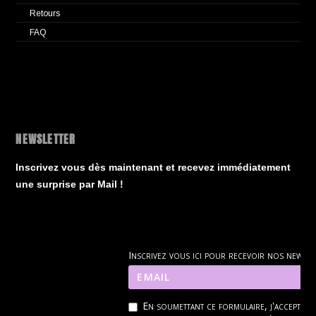
Retours
FAQ
NEWSLETTER
Inscrivez vous dès maintenant et recevez immédiatement
une surprise par Mail !
Inscrivez vous ici pour recevoir nos news
En soumettant ce formulaire, j'accepte q