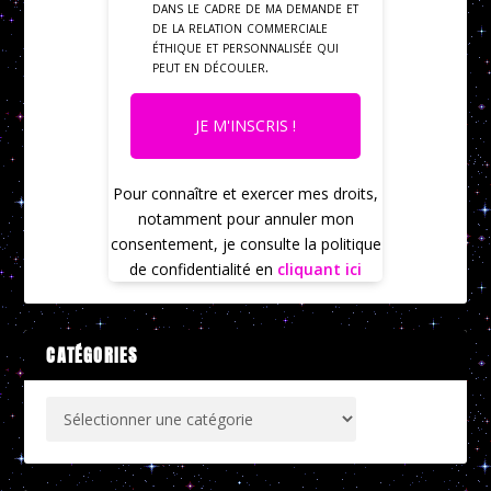
dans le cadre de ma demande et
de la relation commerciale
éthique et personnalisée qui
peut en découler.
JE M'INSCRIS !
Pour connaître et exercer mes droits,
notamment pour annuler mon
consentement, je consulte la politique
de confidentialité en
cliquant ici
CATÉGORIES