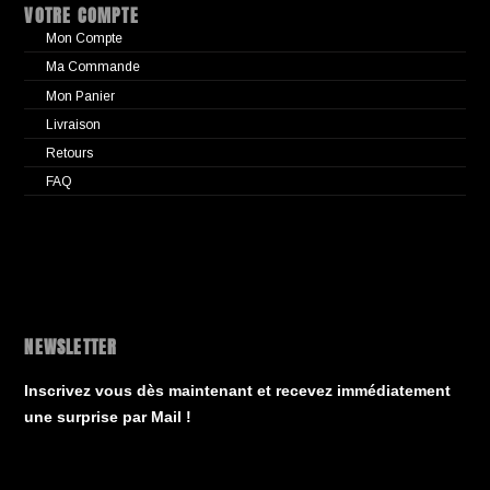
VOTRE COMPTE
Mon Compte
Ma Commande
Mon Panier
Livraison
Retours
FAQ
NEWSLETTER
Inscrivez vous dès maintenant et recevez immédiatement
une surprise par Mail !