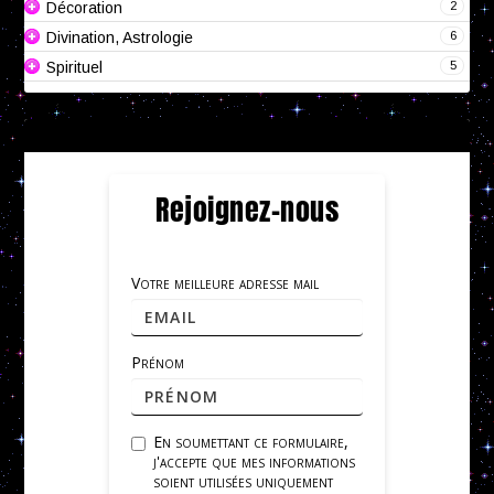
2
Décoration
6
Divination, Astrologie
5
Spirituel
Rejoignez-nous
Votre meilleure adresse mail
Prénom
En soumettant ce formulaire,
j'accepte que mes informations
soient utilisées uniquement