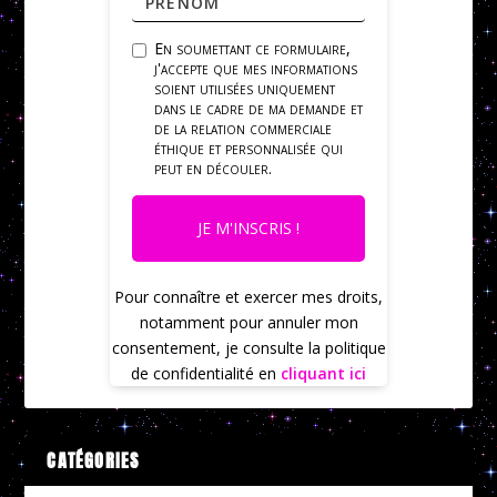
En soumettant ce formulaire,
j'accepte que mes informations
soient utilisées uniquement
dans le cadre de ma demande et
de la relation commerciale
éthique et personnalisée qui
peut en découler.
JE M'INSCRIS !
Pour connaître et exercer mes droits,
notamment pour annuler mon
consentement, je consulte la politique
de confidentialité en
cliquant ici
CATÉGORIES