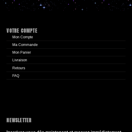
VOTRE COMPTE
Mon Compte
Ma Commande
Mon Panier
Livraison
Retours
FAQ
NEWSLETTER
Inscrivez vous dès maintenant et recevez immédiatement