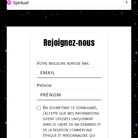
5
Spirituel
Rejoignez-nous
Votre meilleure adresse mail
Prénom
En soumettant ce formulaire,
j'accepte que mes informations
soient utilisées uniquement
dans le cadre de ma demande et
de la relation commerciale
éthique et personnalisée qui