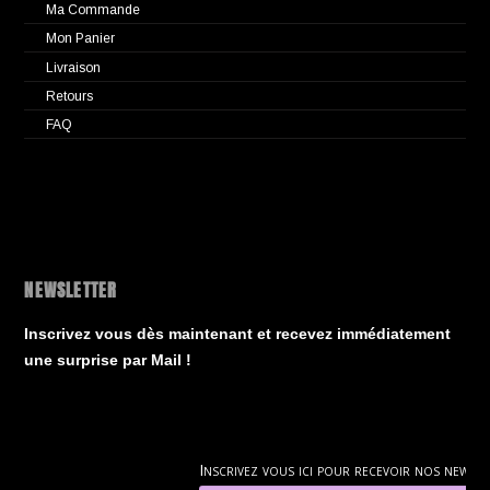
Ma Commande
Mon Panier
Livraison
Retours
FAQ
NEWSLETTER
Inscrivez vous dès maintenant et recevez immédiatement
une surprise par Mail !
Inscrivez vous ici pour recevoir nos news