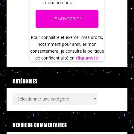
peut en découler.
JE M'INSCRIS !
Pour connaître et exercer mes droits,
notamment pour annuler mon
consentement, je consulte la politique
de confidentialité en
cliquant ici
CATÉGORIES
DERNIERS COMMENTAIRES