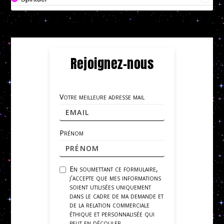
Rejoignez-nous
Votre meilleure adresse mail
Prénom
En soumettant ce formulaire,
j'accepte que mes informations
soient utilisées uniquement
dans le cadre de ma demande et
de la relation commerciale
éthique et personnalisée qui
peut en découler.