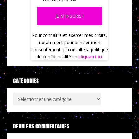
JE M'INSCRIS !
Pour connaître et exercer mes droits,
notamment pour annuler mon
consentement, je consulte la politique
de confidentialité en
cliquant ici
CATÉGORIES
DERNIERS COMMENTAIRES