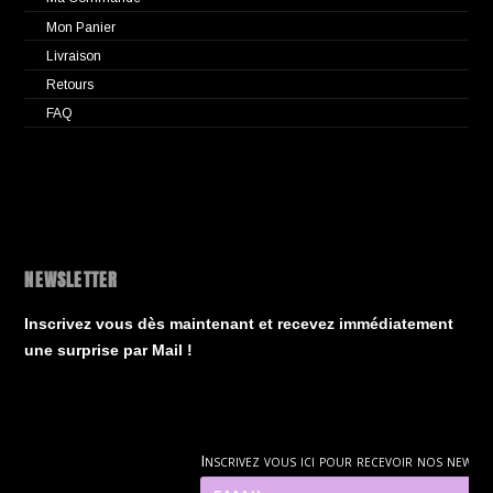
Mon Panier
Livraison
Retours
FAQ
NEWSLETTER
Inscrivez vous dès maintenant et recevez immédiatement
une surprise par Mail !
Inscrivez vous ici pour recevoir nos news