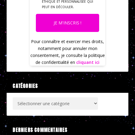
éthique et personnalisée qui
peut en découler.
JE M'INSCRIS !
Pour connaître et exercer mes droits,
notamment pour annuler mon
consentement, je consulte la politique
de confidentialité en
cliquant ici
CATÉGORIES
DERNIERS COMMENTAIRES