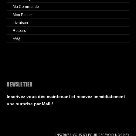
Ma Commande
Mon Panier
Livraison
Retours
FAQ
NEWSLETTER
Inscrivez vous dès maintenant et recevez immédiatement
une surprise par Mail !
Inscrivez vous ici pour recevoir nos news