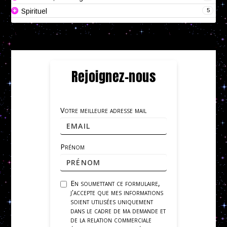
5
Spirituel
Rejoignez-nous
Votre meilleure adresse mail
Prénom
En soumettant ce formulaire,
j'accepte que mes informations
soient utilisées uniquement
dans le cadre de ma demande et
de la relation commerciale