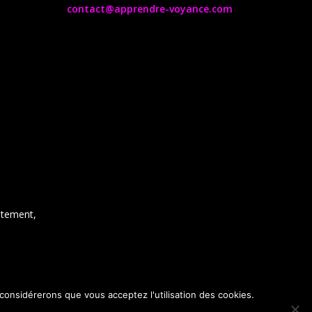
contact@apprendre-voyance.com
ntement,
 considérerons que vous acceptez l'utilisation des cookies.