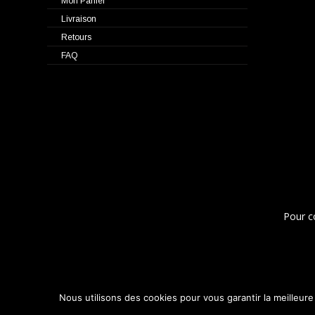
Mon Panier
Livraison
Retours
FAQ
Pour c
Nous utilisons des cookies pour vous garantir la meilleure