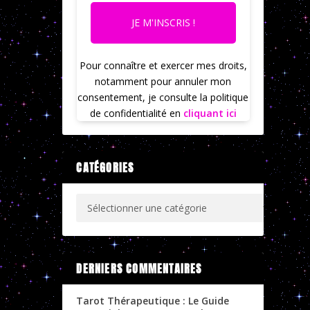
JE M'INSCRIS !
Pour connaître et exercer mes droits,
notamment pour annuler mon
consentement, je consulte la politique
de confidentialité en
cliquant ici
CATÉGORIES
DERNIERS COMMENTAIRES
Tarot Thérapeutique : Le Guide