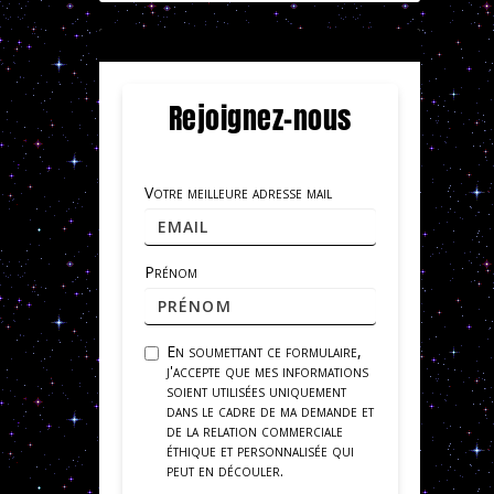
Rejoignez-nous
Votre meilleure adresse mail
Prénom
En soumettant ce formulaire,
j'accepte que mes informations
soient utilisées uniquement
dans le cadre de ma demande et
de la relation commerciale
éthique et personnalisée qui
peut en découler.