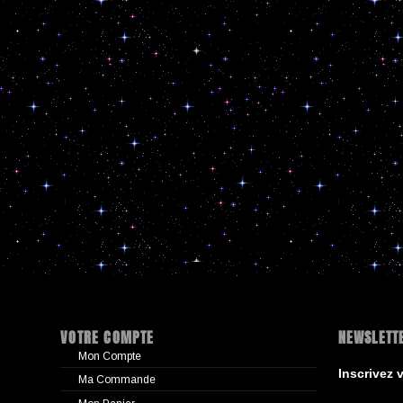
VOTRE COMPTE
NEWSLETT
Mon Compte
Inscrivez 
Ma Commande