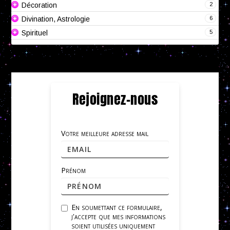
2
Décoration
6
Divination, Astrologie
5
Spirituel
Rejoignez-nous
Votre meilleure adresse mail
Prénom
En soumettant ce formulaire,
j'accepte que mes informations
soient utilisées uniquement