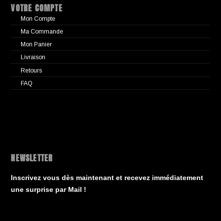
VOTRE COMPTE
Mon Compte
Ma Commande
Mon Panier
Livraison
Retours
FAQ
NEWSLETTER
Inscrivez vous dès maintenant et recevez immédiatement
une surprise par Mail !