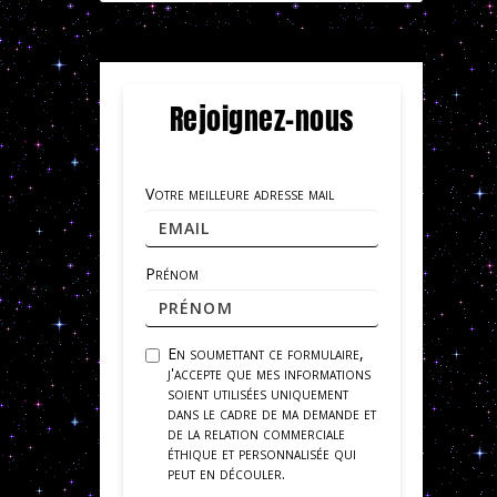
Rejoignez-nous
Votre meilleure adresse mail
Prénom
En soumettant ce formulaire,
j'accepte que mes informations
soient utilisées uniquement
dans le cadre de ma demande et
de la relation commerciale
éthique et personnalisée qui
peut en découler.