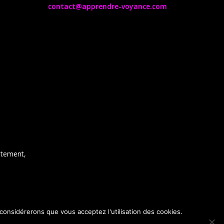
contact@apprendre-voyance.com
ntement,
 considérerons que vous acceptez l'utilisation des cookies.