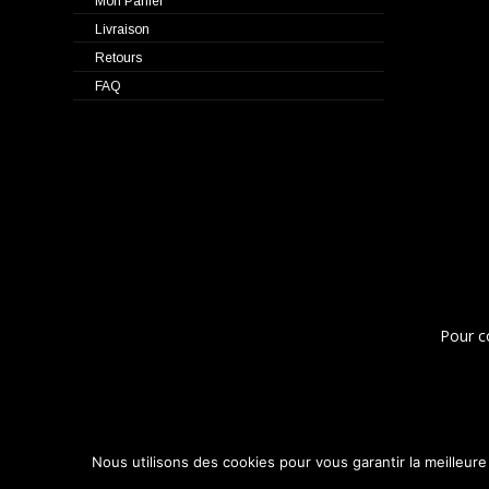
Mon Panier
Livraison
Retours
FAQ
Pour c
Nous utilisons des cookies pour vous garantir la meilleure