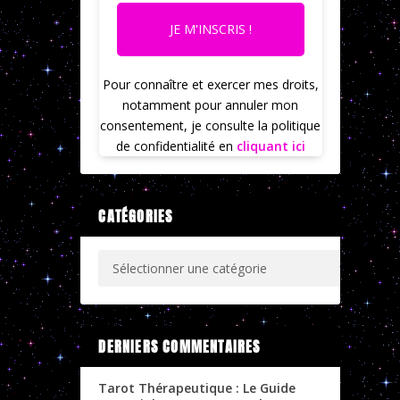
JE M'INSCRIS !
Pour connaître et exercer mes droits,
notamment pour annuler mon
consentement, je consulte la politique
de confidentialité en
cliquant ici
CATÉGORIES
DERNIERS COMMENTAIRES
Tarot Thérapeutique : Le Guide