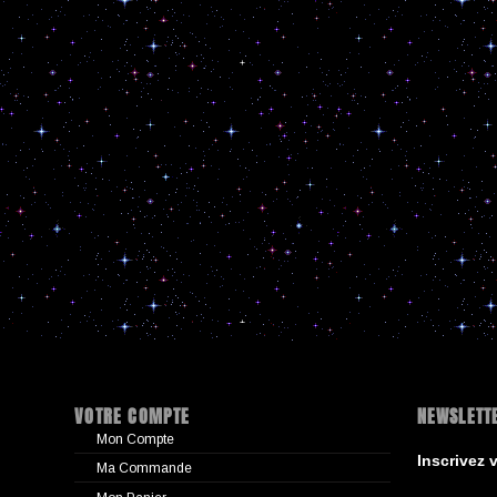
VOTRE COMPTE
NEWSLETT
Mon Compte
Inscrivez 
Ma Commande