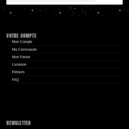
VOTRE COMPTE
Mon Compte
Ma Commande
Mon Panier
Livraison
Retours
FAQ
NEWSLETTER