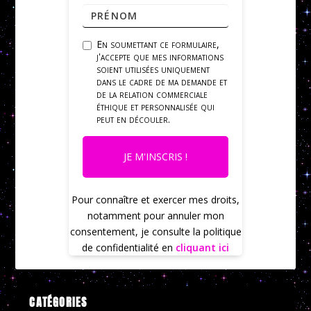
En soumettant ce formulaire,
j'accepte que mes informations
soient utilisées uniquement
dans le cadre de ma demande et
de la relation commerciale
éthique et personnalisée qui
peut en découler.
JE M'INSCRIS !
Pour connaître et exercer mes droits,
notamment pour annuler mon
consentement, je consulte la politique
de confidentialité en
cliquant ici
CATÉGORIES