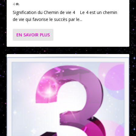
4
Signification du Chemin de vie 4 Le 4 est un chemin
de vie qui favorise le succès par le...
EN SAVOIR PLUS