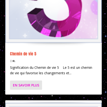
Chemin de vie 5
0
Signification du Chemin de vie 5 Le 5 est un chemin
de vie qui favorise les changements et...
EN SAVOIR PLUS