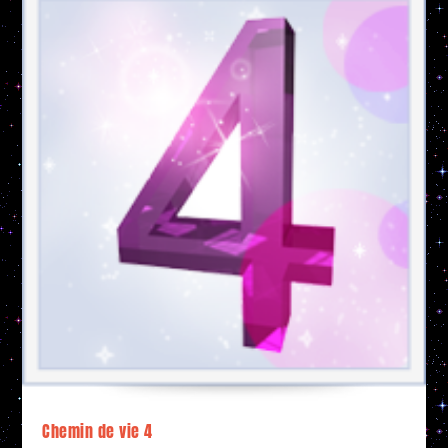
Chemin de vie 4