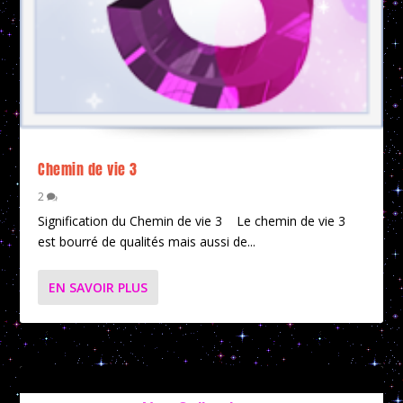
Chemin de vie 3
2
Signification du Chemin de vie 3 Le chemin de vie 3
est bourré de qualités mais aussi de...
EN SAVOIR PLUS