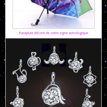
Parapluie décoré de votre signe astrologique