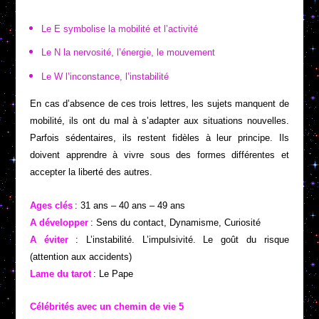
Le E symbolise la mobilité et l’activité
Le N la nervosité, l’énergie, le mouvement
Le W l’inconstance, l’instabilité
En cas d’absence de ces trois lettres, les sujets manquent de
mobilité, ils ont du mal à s’adapter aux situations nouvelles.
Parfois sédentaires, ils restent fidèles à leur principe. Ils
doivent apprendre à vivre sous des formes différentes et
accepter la liberté des autres.
Ages clés
: 31 ans – 40 ans – 49 ans
A développer
: Sens du contact, Dynamisme, Curiosité
A éviter
: L’instabilité. L’impulsivité. Le goût du risque
(attention aux accidents)
Lame du tarot
: Le Pape
Célébrités avec un chemin de vie 5