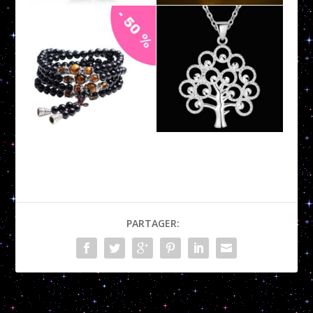
PARTAGER: