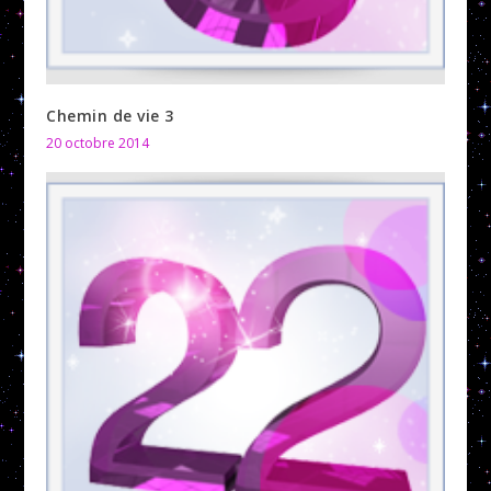
Chemin de vie 3
20 octobre 2014