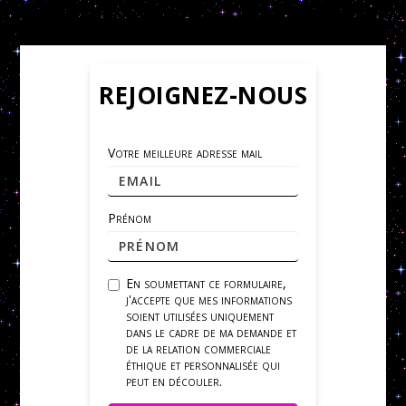
REJOIGNEZ-NOUS
Votre meilleure adresse mail
Prénom
En soumettant ce formulaire,
j'accepte que mes informations
soient utilisées uniquement
dans le cadre de ma demande et
de la relation commerciale
éthique et personnalisée qui
peut en découler.