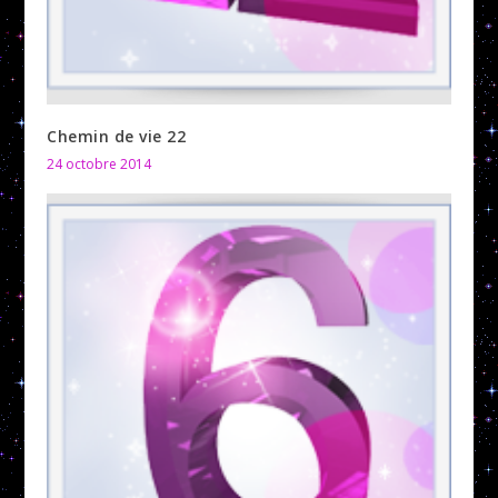
Chemin de vie 22
24 octobre 2014