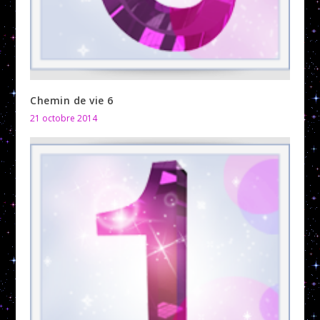
Chemin de vie 6
21 octobre 2014