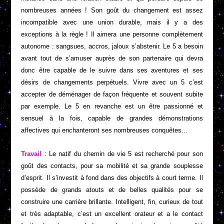
nombreuses années ! Son goût du changement est assez
incompatible avec une union durable, mais il y a des
exceptions à la règle ! Il aimera une personne complètement
autonome : sangsues, accros, jaloux s’abstenir. Le 5 a besoin
avant tout de s’amuser auprès de son partenaire qui devra
donc être capable de le suivre dans ses aventures et ses
désirs de changements perpétuels. Vivre avec un 5 c’est
accepter de déménager de façon fréquente et souvent subite
par exemple. Le 5 en revanche est un être passionné et
sensuel à la fois, capable de grandes démonstrations
affectives qui enchanteront ses nombreuses conquêtes…
Travail
: Le natif du chemin de vie 5 est recherché pour son
goût des contacts, pour sa mobilité et sa grande souplesse
d’esprit. Il s’investit à fond dans des objectifs à court terme. Il
possède de grands atouts et de belles qualités pour se
construire une carrière brillante. Intelligent, fin, curieux de tout
et très adaptable, c’est un excellent orateur et a le contact