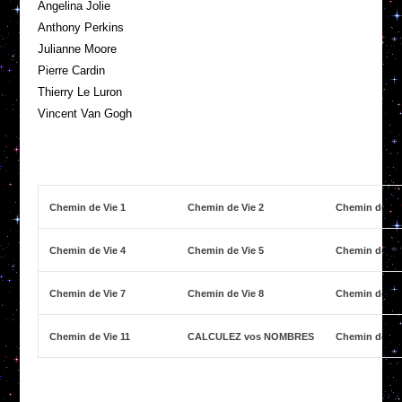
Angelina Jolie
Anthony Perkins
Julianne Moore
Pierre Cardin
Thierry Le Luron
Vincent Van Gogh
Chemin de Vie 1
Chemin de Vie 2
Chemin de Vi
Chemin de Vie 4
Chemin de Vie 5
Chemin de Vi
Chemin de Vie 7
Chemin de Vie 8
Chemin de Vi
Chemin de Vie 11
CALCULEZ vos NOMBRES
Chemin de Vi