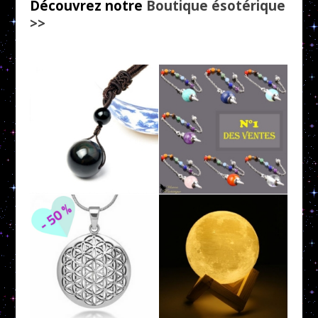
Découvrez notre
Boutique ésotérique
>>