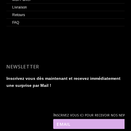
Livraison
Retours
FAQ
NEWSLETTER
Inscrivez vous dès maintenant et recevez immédiatement
une surprise par Mail !
Inscrivez vous ici pour recevoir nos news