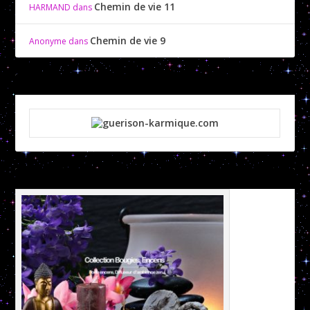
Chemin de vie 11
HARMAND
dans
Chemin de vie 9
Anonyme
dans