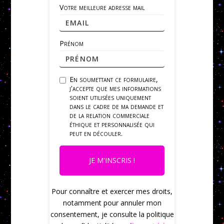
Votre meilleure adresse mail
Prénom
En soumettant ce formulaire,
j'accepte que mes informations
soient utilisées uniquement
dans le cadre de ma demande et
de la relation commerciale
éthique et personnalisée qui
peut en découler.
JE M'INSCRIS !
Pour connaître et exercer mes droits,
notamment pour annuler mon
consentement, je consulte la politique