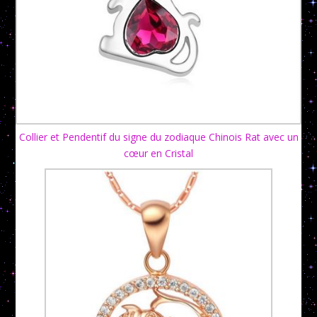
Collier et Pendentif du signe du zodiaque Chinois Rat avec un
cœur en Cristal