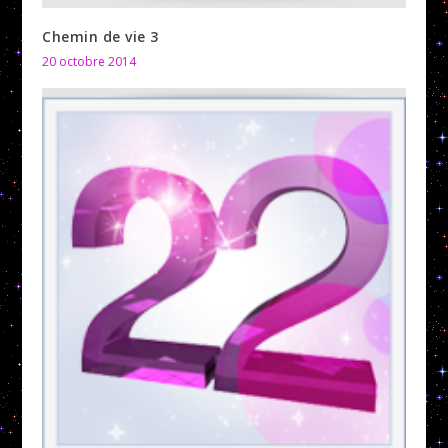
Chemin de vie 3
20 octobre 2014