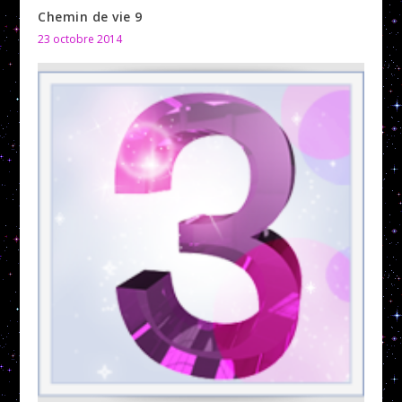
Chemin de vie 9
23 octobre 2014