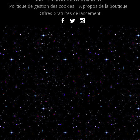
Politique de gestion des cookies
A propos de la boutique
Offres Gratuites de lancement
< script type="text/javascript"> document.oncontextmenu = new
Function ("return false");