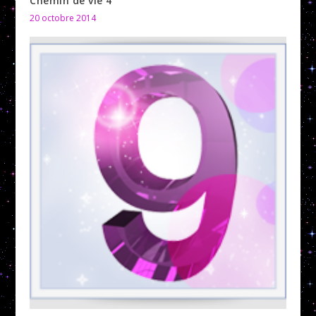
Chemin de vie 4
20 octobre 2014