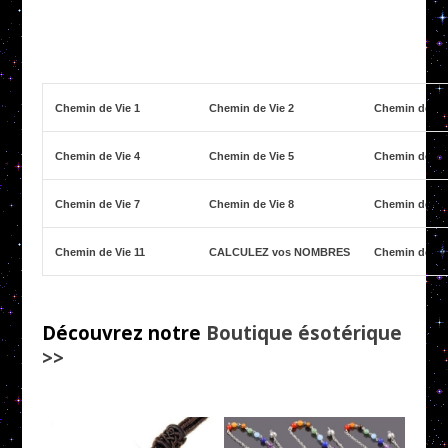
Chemin de Vie 1
Chemin de Vie 2
Chemin de Vi
Chemin de Vie 4
Chemin de Vie 5
Chemin de Vi
Chemin de Vie 7
Chemin de Vie 8
Chemin de Vi
Chemin de Vie 11
CALCULEZ vos NOMBRES
Chemin de Vi
Découvrez notre
Boutique ésotérique
>>