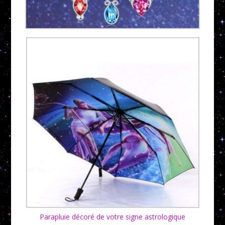
Parapluie décoré de votre signe astrologique