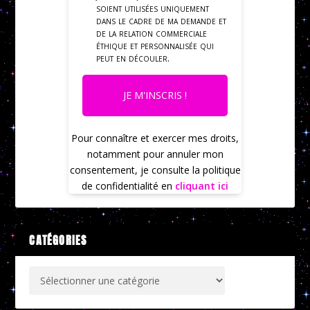
soient utilisées uniquement
dans le cadre de ma demande et
de la relation commerciale
éthique et personnalisée qui
peut en découler.
JE M'INSCRIS !
Pour connaître et exercer mes droits,
notamment pour annuler mon
consentement, je consulte la politique
de confidentialité en
cliquant ici
CATÉGORIES