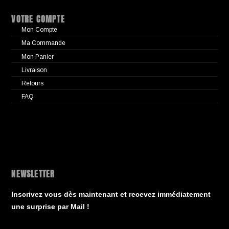
VOTRE COMPTE
Mon Compte
Ma Commande
Mon Panier
Livraison
Retours
FAQ
NEWSLETTER
Inscrivez vous dès maintenant et recevez immédiatement
une surprise par Mail !