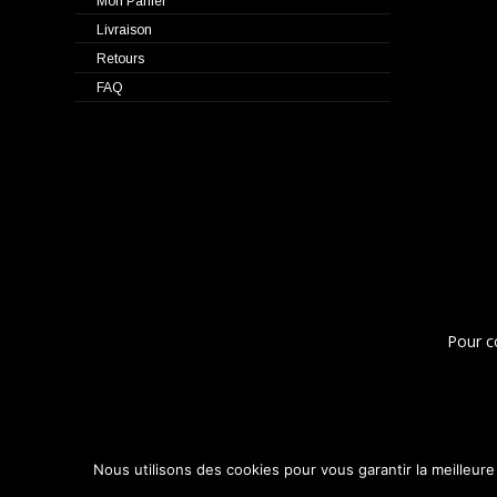
Mon Panier
Livraison
Retours
FAQ
Pour c
Nous utilisons des cookies pour vous garantir la meilleure