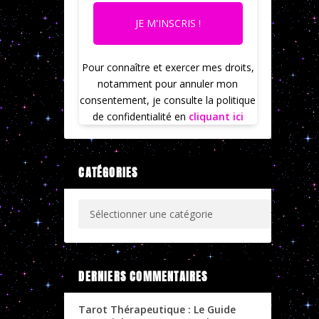
JE M'INSCRIS !
Pour connaître et exercer mes droits,
notamment pour annuler mon
consentement, je consulte la politique
de confidentialité en
cliquant ici
CATÉGORIES
DERNIERS COMMENTAIRES
Tarot Thérapeutique : Le Guide