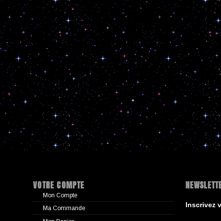
VOTRE COMPTE
NEWSLETT
Mon Compte
Inscrivez 
Ma Commande