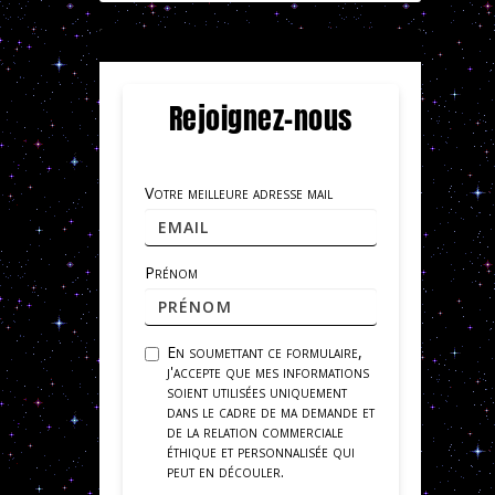
Rejoignez-nous
Votre meilleure adresse mail
Prénom
En soumettant ce formulaire,
j'accepte que mes informations
soient utilisées uniquement
dans le cadre de ma demande et
de la relation commerciale
éthique et personnalisée qui
peut en découler.