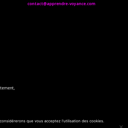
contact@apprendre-voyance.com
ntement,
 considérerons que vous acceptez l'utilisation des cookies.