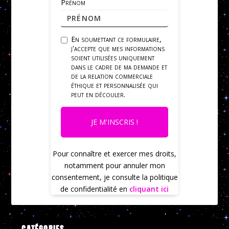
Prénom
En soumettant ce formulaire,
j'accepte que mes informations
soient utilisées uniquement
dans le cadre de ma demande et
de la relation commerciale
éthique et personnalisée qui
peut en découler.
JE M'INSCRIS !
Pour connaître et exercer mes droits,
notamment pour annuler mon
consentement, je consulte la politique
de confidentialité en
cliquant ici