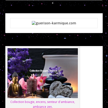
Collection bougie, encens, senteur d'ambiance,
ambiance zen,