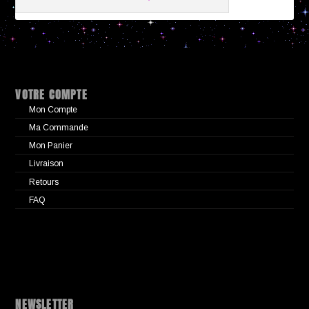
VOTRE COMPTE
Mon Compte
Ma Commande
Mon Panier
Livraison
Retours
FAQ
NEWSLETTER