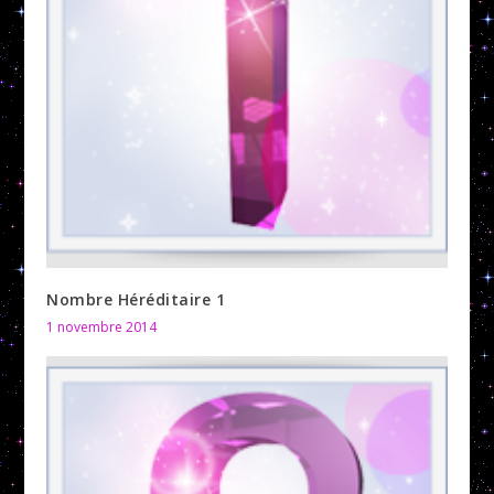
Nombre Héréditaire 1
1 novembre 2014