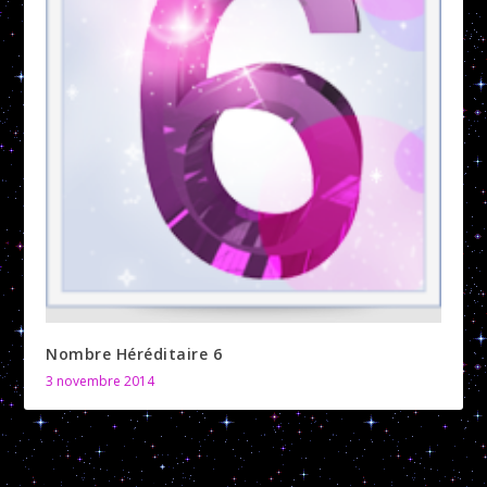
Nombre Héréditaire 6
3 novembre 2014