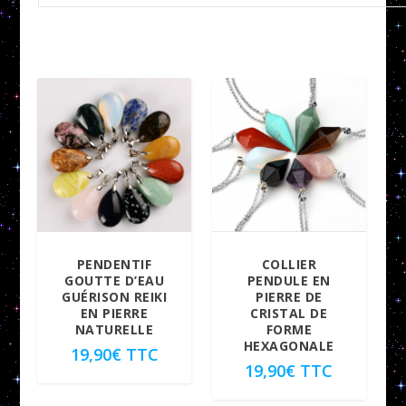
PENDENTIF
COLLIER
GOUTTE D’EAU
PENDULE EN
GUÉRISON REIKI
PIERRE DE
EN PIERRE
CRISTAL DE
NATURELLE
FORME
HEXAGONALE
19,90
€
TTC
19,90
€
TTC