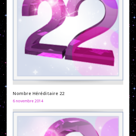
Nombre Héréditaire 22
6 novembre 2014