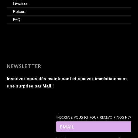
Livraison
Retours
FAQ
NEWSLETTER
Inscrivez vous dès maintenant et recevez immédiatement
une surprise par Mail !
Inscrivez vous ici pour recevoir nos news