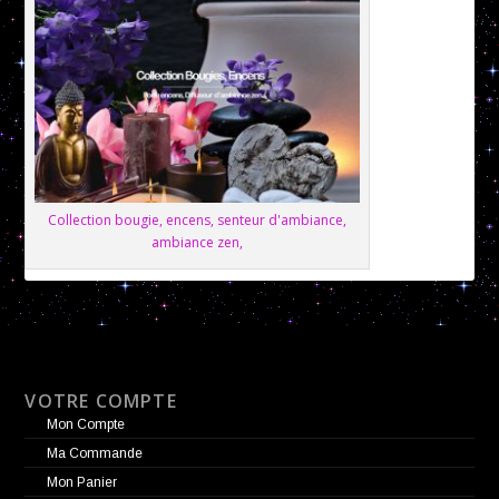
Collection bougie, encens, senteur d'ambiance,
ambiance zen,
VOTRE COMPTE
Mon Compte
Ma Commande
Mon Panier