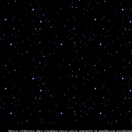
Nous utilisons des cookies pour vous garantir la meilleure expérie