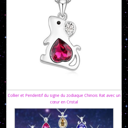
Collier et Pendentif du signe du zodiaque Chinois Rat avec un
cœur en Cristal