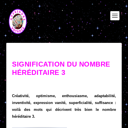
SIGNIFICATION DU NOMBRE
HÉRÉDITAIRE 3
Créativité, optimisme, enthousiasme, adaptabilité,
inventivité, expression vanité, superficialité, suffisance :
voilà des mots qui décrivent très bien le nombre
héréditaire 3.