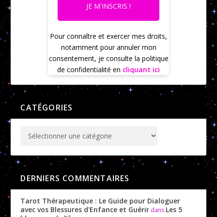
JE M'INSCRIS !
Pour connaître et exercer mes droits,
notamment pour annuler mon
consentement, je consulte la politique
de confidentialité en
cliquant ici
CATÉGORIES
DERNIERS COMMENTAIRES
Tarot Thérapeutique : Le Guide pour Dialoguer
avec vos Blessures d'Enfance et Guérir
Les 5
dans