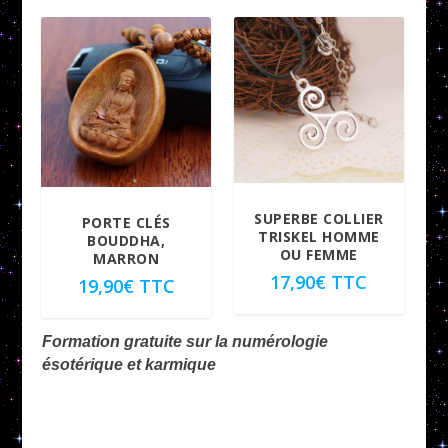
SUPERBE COLLIER
PORTE CLÉS
TRISKEL HOMME
BOUDDHA,
OU FEMME
MARRON
17,90
€
TTC
19,90
€
TTC
Formation gratuite sur la numérologie
ésotérique et karmique