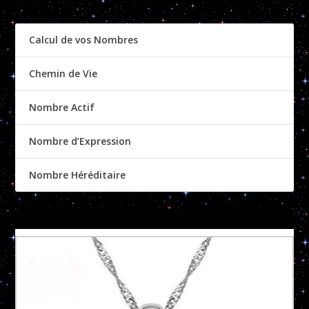
Calcul de vos Nombres
Chemin de Vie
Nombre Actif
Nombre d’Expression
Nombre Héréditaire