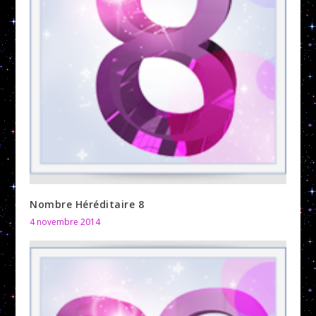
Nombre Héréditaire 8
4 novembre 2014