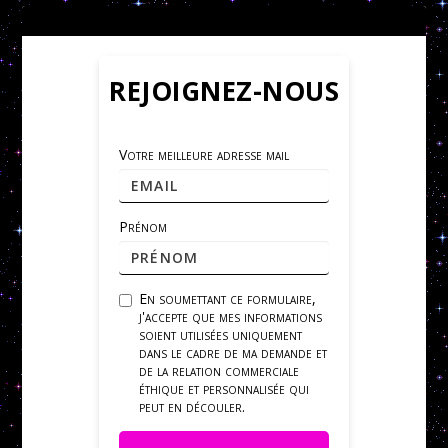
REJOIGNEZ-NOUS
Votre meilleure adresse mail
Prénom
En soumettant ce formulaire,
j'accepte que mes informations
soient utilisées uniquement
dans le cadre de ma demande et
de la relation commerciale
éthique et personnalisée qui
peut en découler.