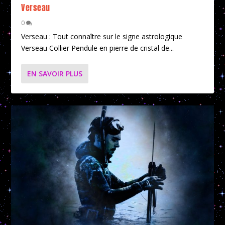
Verseau
0
Verseau : Tout connaître sur le signe astrologique
Verseau Collier Pendule en pierre de cristal de...
EN SAVOIR PLUS