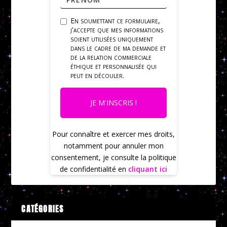
En soumettant ce formulaire,
j'accepte que mes informations
soient utilisées uniquement
dans le cadre de ma demande et
de la relation commerciale
éthique et personnalisée qui
peut en découler.
JE M'INSCRIS !
Pour connaître et exercer mes droits,
notamment pour annuler mon
consentement, je consulte la politique
de confidentialité en
cliquant ici
CATÉGORIES