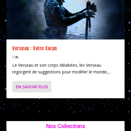
Verseau : Votre Corps
0
Le Verseau et son corps Idéalistes, les Verseau
regorgent de suggestions pour modifier le monde,...
EN SAVOIR PLUS
Nos Collections