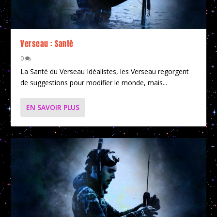
Verseau : Santé
0
La Santé du Verseau Idéalistes, les Verseau regorgent
de suggestions pour modifier le monde, mais...
EN SAVOIR PLUS