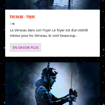
Verseau : Foyer
0
Le Verseau dans son Foyer Le foyer est d’un intérêt
mineur pour les Verseau, ils sont beaucoup...
EN SAVOIR PLUS