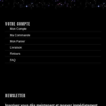
VOTRE COMPTE
Mon Compte
Ma Commande
Mon Panier
Livraison
Retours
FAQ
NEWSLETTER
Inscrivez vous dès maintenant et recevez immédiatement