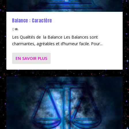
Balance : Caractère
0
Les Qualités de la Balance Les Balances sont
charmantes, agréables et d’humeur facile. Pour...
EN SAVOIR PLUS