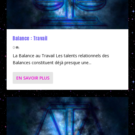
Balance : Travail
0
La Balance au Travail Les talents relationnels des
Balances constituent déjà presque une...
EN SAVOIR PLUS