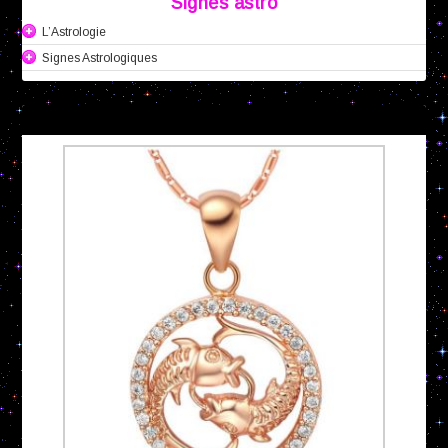
Signes astro
L’Astrologie
Signes Astrologiques