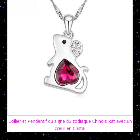
Collier et Pendentif du signe du zodiaque Chinois Rat avec un
cœur en Cristal