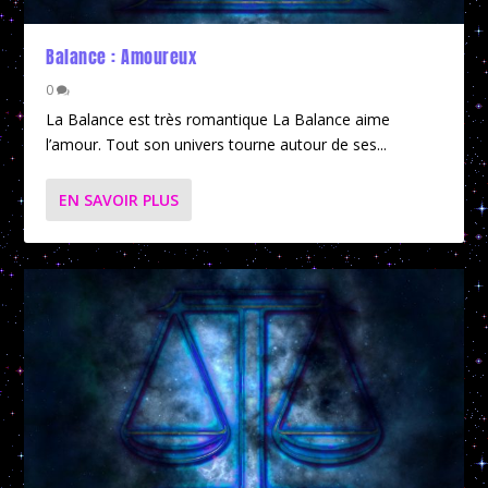
Balance : Amoureux
0
La Balance est très romantique La Balance aime
l’amour. Tout son univers tourne autour de ses...
EN SAVOIR PLUS