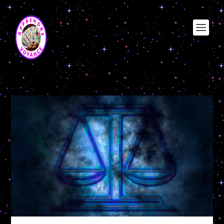
Catégorie :
Balance