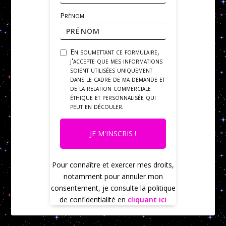
Prénom
En soumettant ce formulaire,
j'accepte que mes informations
soient utilisées uniquement
dans le cadre de ma demande et
de la relation commerciale
éthique et personnalisée qui
peut en découler.
JE M'INSCRIS !
Pour connaître et exercer mes droits,
notamment pour annuler mon
consentement, je consulte la politique
de confidentialité en
cliquant ici