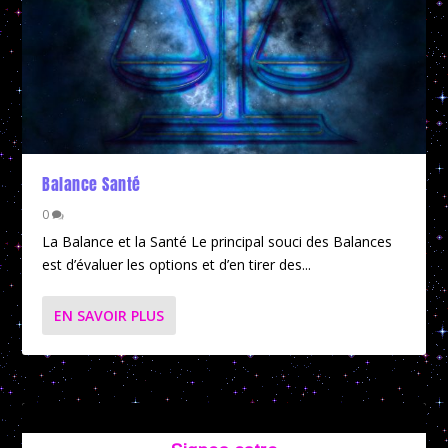
Balance Santé
0
La Balance et la Santé Le principal souci des Balances
est d’évaluer les options et d’en tirer des...
EN SAVOIR PLUS