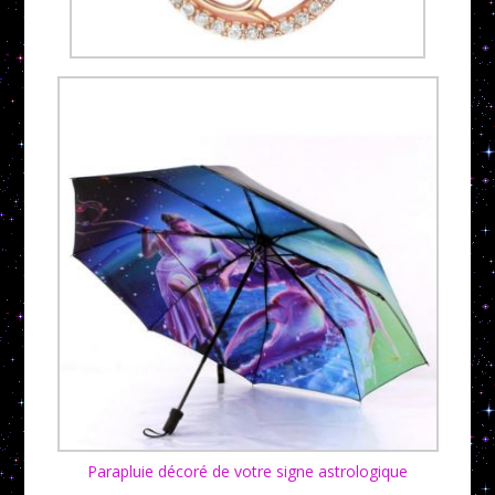
Parapluie décoré de votre signe astrologique