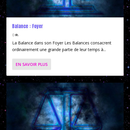
Balance : Foyer
0
La Balance dans son Foyer Les Balances consacrent
ordinairement une grande partie de leur temps à...
EN SAVOIR PLUS