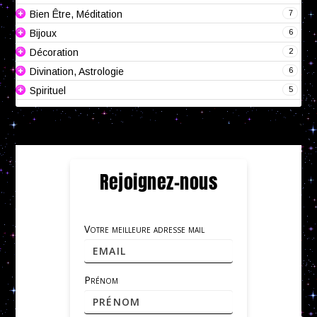
7
Bien Être, Méditation
6
Bijoux
2
Décoration
6
Divination, Astrologie
5
Spirituel
Rejoignez-nous
Votre meilleure adresse mail
Prénom