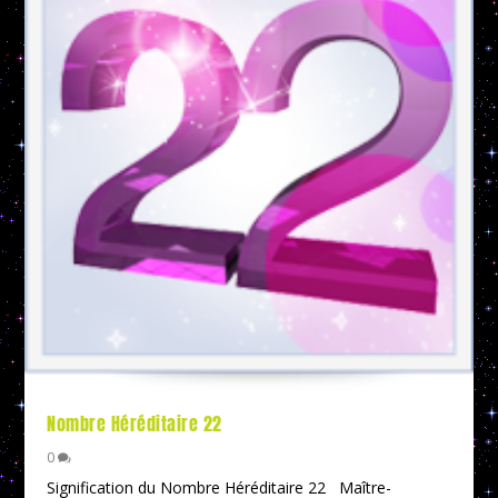
Nombre Héréditaire 22
0
Signification du Nombre Héréditaire 22 Maître-