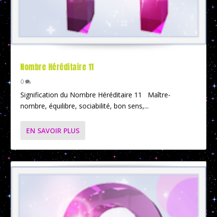
Nombre Héréditaire 11
0
Signification du Nombre Héréditaire 11 Maître-
nombre, équilibre, sociabilité, bon sens,...
EN SAVOIR PLUS