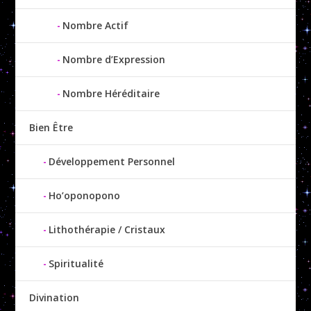
Nombre Actif
Nombre d’Expression
Nombre Héréditaire
Bien Être
Développement Personnel
Ho’oponopono
Lithothérapie / Cristaux
Spiritualité
Divination