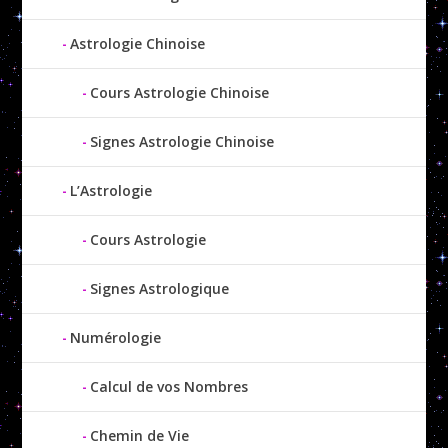
Astrologie Chinoise
Cours Astrologie Chinoise
Signes Astrologie Chinoise
L’Astrologie
Cours Astrologie
Signes Astrologique
Numérologie
Calcul de vos Nombres
Chemin de Vie