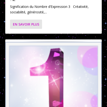
1
Signification du Nombre d’Expression 3 Créativité,
sociabilité, générosité,...
EN SAVOIR PLUS