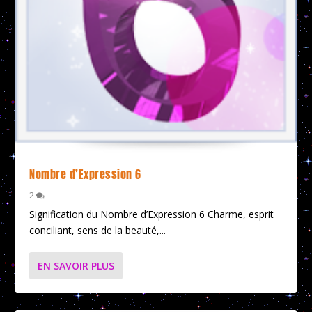
Nombre d’Expression 6
2
Signification du Nombre d’Expression 6 Charme, esprit
conciliant, sens de la beauté,...
EN SAVOIR PLUS