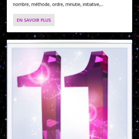
nombre, méthode, ordre, minutie, initiative,...
EN SAVOIR PLUS