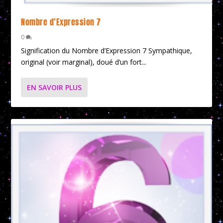
Nombre d’Expression 7
0
Signification du Nombre d’Expression 7 Sympathique,
original (voir marginal), doué d’un fort...
EN SAVOIR PLUS