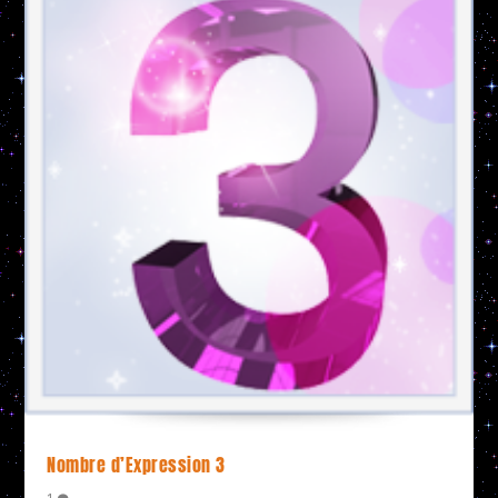
Nombre d’Expression 3