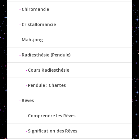
Chiromancie
Cristallomancie
Mah-jong
Radiesthésie (Pendule)
Cours Radiesthésie
Pendule : Chartes
Rêves
Comprendre les Rêves
Signification des Rêves