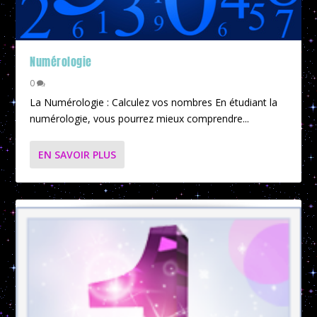
Numérologie
0
La Numérologie : Calculez vos nombres En étudiant la
numérologie, vous pourrez mieux comprendre...
EN SAVOIR PLUS