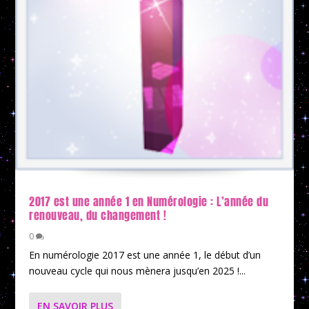
2017 est une année 1 en Numérologie : L’année du
renouveau, du changement !
0
En numérologie 2017 est une année 1, le début d’un
nouveau cycle qui nous mènera jusqu’en 2025 !...
EN SAVOIR PLUS