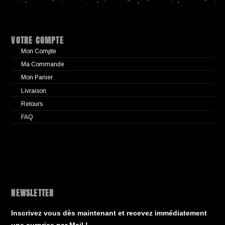
VOTRE COMPTE
Mon Compte
Ma Commande
Mon Panier
Livraison
Retours
FAQ
NEWSLETTER
Inscrivez vous dès maintenant et recevez immédiatement
une surprise par Mail !