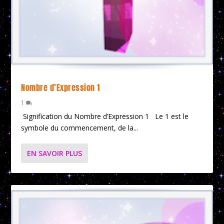
Nombre d’Expression 1
1
Signification du Nombre d’Expression 1 Le 1 est le
symbole du commencement, de la...
EN SAVOIR PLUS