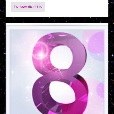
EN SAVOIR PLUS