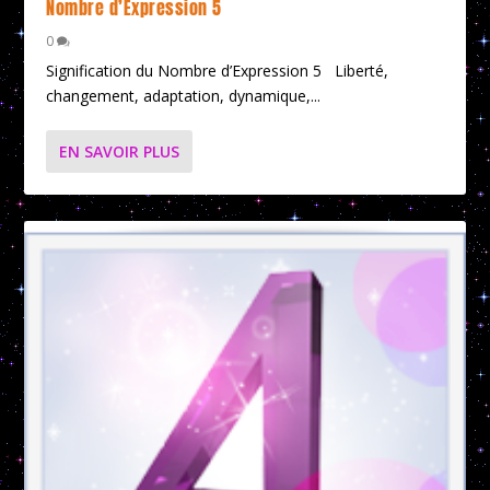
Nombre d’Expression 5
0
Signification du Nombre d’Expression 5 Liberté,
changement, adaptation, dynamique,...
EN SAVOIR PLUS