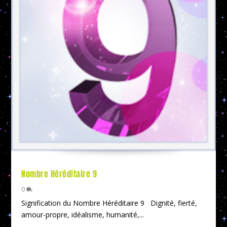
Nombre Héréditaire 9
0
Signification du Nombre Héréditaire 9 Dignité, fierté,
amour-propre, idéalisme, humanité,...