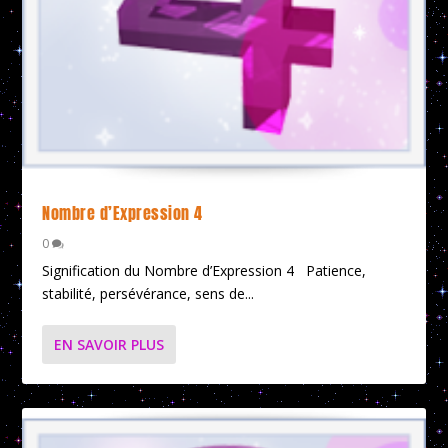
Nombre d’Expression 4
0
Signification du Nombre d’Expression 4 Patience,
stabilité, persévérance, sens de...
EN SAVOIR PLUS