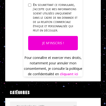
En soumettant ce formulaire,
j'accepte que mes informations
soient utilisées uniquement
dans le cadre de ma demande et
de la relation commerciale
éthique et personnalisée qui
peut en découler.
JE M'INSCRIS !
Pour connaître et exercer mes droits,
notamment pour annuler mon
consentement, je consulte la politique
de confidentialité en
cliquant ici
CATÉGORIES