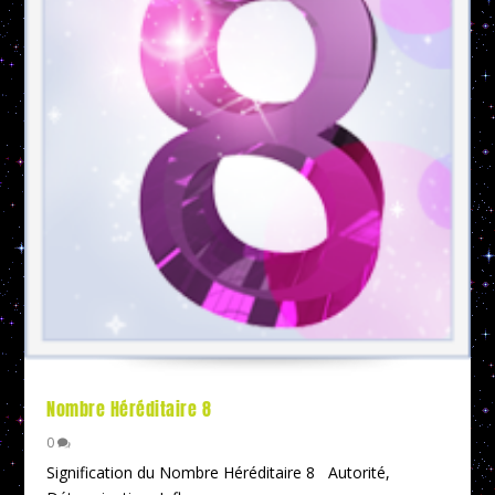
Nombre Héréditaire 8
0
Signification du Nombre Héréditaire 8 Autorité,