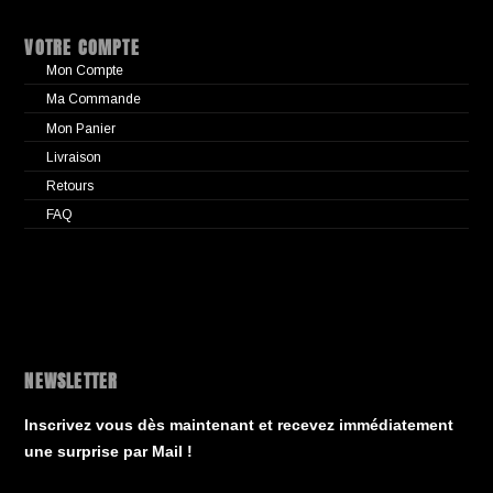
VOTRE COMPTE
Mon Compte
Ma Commande
Mon Panier
Livraison
Retours
FAQ
NEWSLETTER
Inscrivez vous dès maintenant et recevez immédiatement
une surprise par Mail !