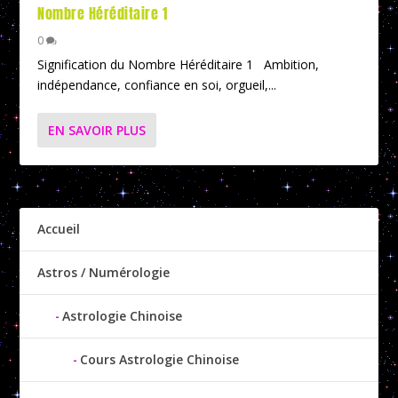
Nombre Héréditaire 1
0
Signification du Nombre Héréditaire 1 Ambition,
indépendance, confiance en soi, orgueil,...
EN SAVOIR PLUS
Accueil
Astros / Numérologie
Astrologie Chinoise
Cours Astrologie Chinoise