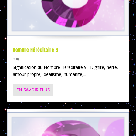
Nombre Héréditaire 9
0
Signification du Nombre Héréditaire 9 Dignité, fierté,
amour-propre, idéalisme, humanité,...
EN SAVOIR PLUS