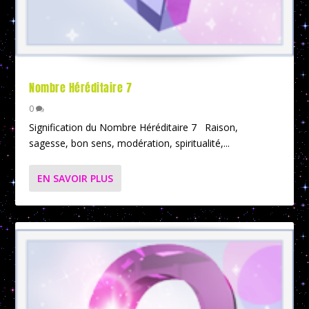
Nombre Héréditaire 7
0
Signification du Nombre Héréditaire 7 Raison,
sagesse, bon sens, modération, spiritualité,...
EN SAVOIR PLUS