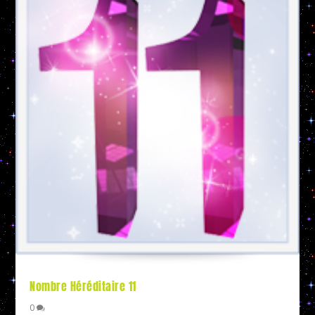
Nombre Héréditaire 11
0