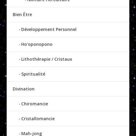
Bien Être
Développement Personnel
Ho’oponopono
Lithothérapie / Cristaux
Spiritualité
Divination
Chiromancie
Cristallomancie
Mah-jong