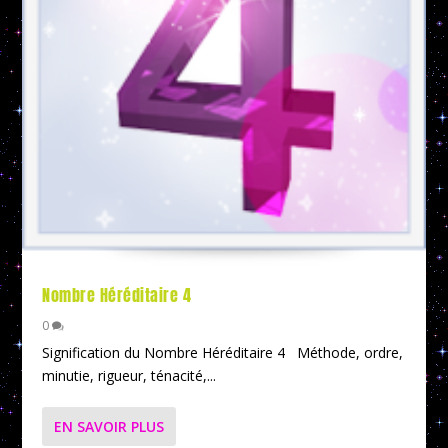
Nombre Héréditaire 4
0
Signification du Nombre Héréditaire 4 Méthode, ordre,
minutie, rigueur, ténacité,...
EN SAVOIR PLUS