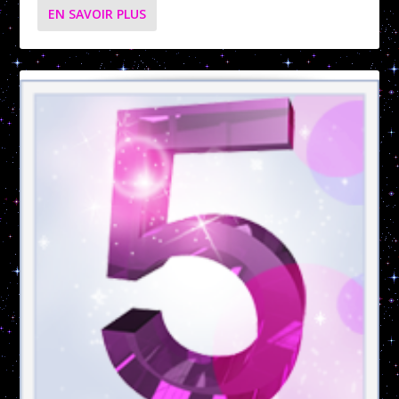
EN SAVOIR PLUS