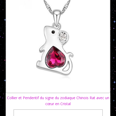
Collier et Pendentif du signe du zodiaque Chinois Rat avec un
cœur en Cristal