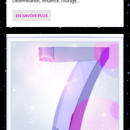
Détermination, Influence, courage,...
EN SAVOIR PLUS