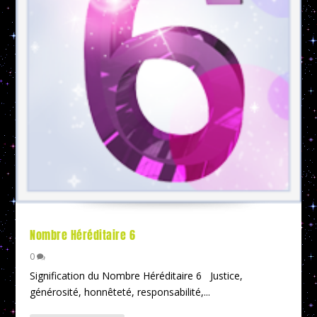
Nombre Héréditaire 6
0
Signification du Nombre Héréditaire 6 Justice,
générosité, honnêteté, responsabilité,...