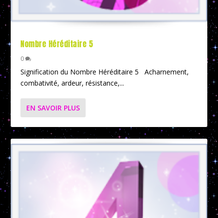
Nombre Héréditaire 5
0
Signification du Nombre Héréditaire 5 Acharnement,
combativité, ardeur, résistance,...
EN SAVOIR PLUS