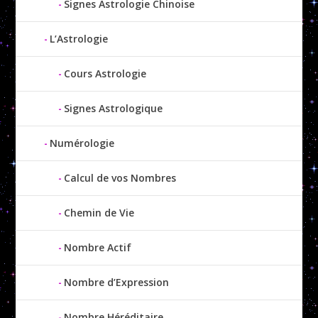
Signes Astrologie Chinoise
L’Astrologie
Cours Astrologie
Signes Astrologique
Numérologie
Calcul de vos Nombres
Chemin de Vie
Nombre Actif
Nombre d’Expression
Nombre Héréditaire