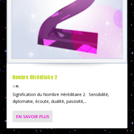
Nombre Héréditaire 2
0
Signification du Nombre Héréditaire 2 Sensibilité,
diplomatie, écoute, dualité, passivité,...
EN SAVOIR PLUS