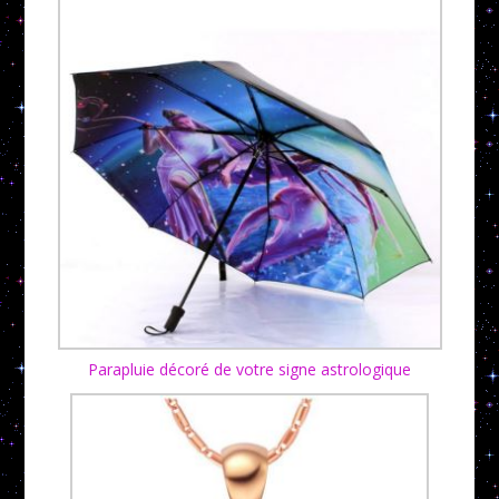
Parapluie décoré de votre signe astrologique