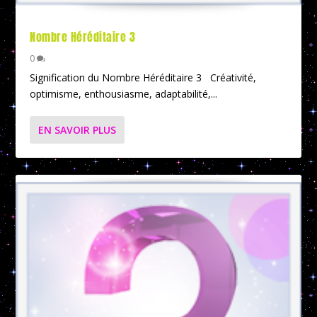
Nombre Héréditaire 3
0
Signification du Nombre Héréditaire 3 Créativité,
optimisme, enthousiasme, adaptabilité,...
EN SAVOIR PLUS