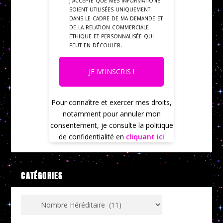
soient utilisées uniquement
dans le cadre de ma demande et
de la relation commerciale
éthique et personnalisée qui
peut en découler.
JE M'INSCRIS !
Pour connaître et exercer mes droits,
notamment pour annuler mon
consentement, je consulte la politique
de confidentialité en
cliquant ici
CATÉGORIES