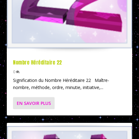
Nombre Héréditaire 22
0
Signification du Nombre Héréditaire 22 Maître-
nombre, méthode, ordre, minutie, initiative,...
EN SAVOIR PLUS