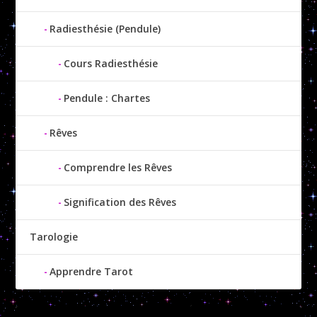
Radiesthésie (Pendule)
Cours Radiesthésie
Pendule : Chartes
Rêves
Comprendre les Rêves
Signification des Rêves
Tarologie
Apprendre Tarot