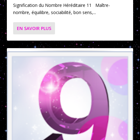
Signification du Nombre Héréditaire 11 Maître-
nombre, équilibre, sociabilité, bon sens,...
EN SAVOIR PLUS