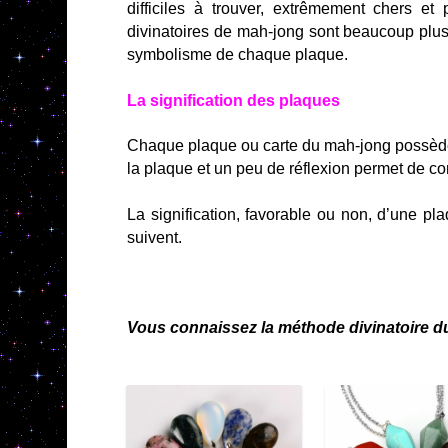
difficiles à trouver, extrêmement chers et 
divinatoires de mah-jong sont beaucoup plus
symbolisme de chaque plaque.
La signification des plaques
Chaque plaque ou carte du mah-jong possède 
la plaque et un peu de réflexion permet de c
La signification, favorable ou non, d’une p
suivent.
Vous connaissez la méthode divinatoire 