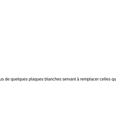
lus de quelques plaques blanches servant à remplacer celles qu