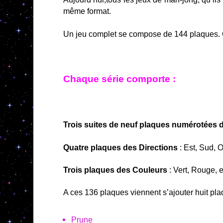
même format.
Un jeu complet se compose de 144 plaques. O
Chaque série comporte :
Trois suites de neuf plaques numérotées d
Quatre plaques des Directions
: Est, Sud, 
Trois plaques des Couleurs
: Vert, Rouge, 
A ces 136 plaques viennent s’ajouter huit pl
Prune