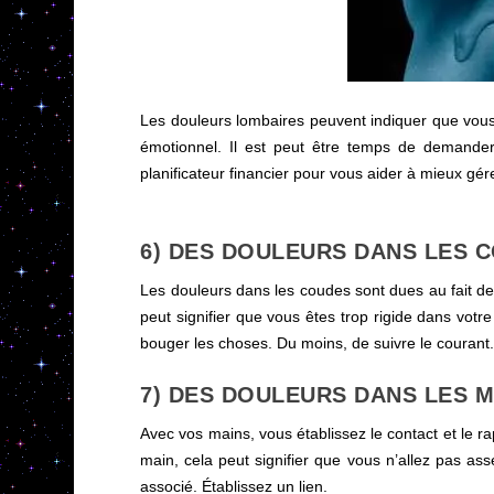
Les douleurs lombaires peuvent indiquer que vous
émotionnel. Il est peut être temps de demander
planificateur financier pour vous aider à mieux gér
6) DES DOULEURS DANS LES 
Les douleurs dans les coudes sont dues au fait de 
peut signifier que vous êtes trop rigide dans votr
bouger les choses. Du moins, de suivre le courant
7) DES DOULEURS DANS LES M
Avec vos mains, vous établissez le contact et le r
main, cela peut signifier que vous n’allez pas a
associé. Établissez un lien.