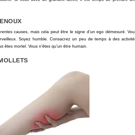
GENOUX
érentes causes, mais cela peut être le signe d’un ego démesuré. Vou
rveilleux. Soyez humble. Consacrez un peu de temps à des activité
s êtes mortel. Vous n’êtes qu’un être humain.
 MOLLETS