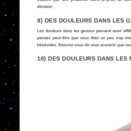
décision.
9) DES DOULEURS DANS LES 
Les douleurs dans les genoux peuvent avoir diff
pensez peut-être que vous êtes un peu trop me
bénévoles. Assurez-vous de vous souvenir que vou
10) DES DOULEURS DANS LES