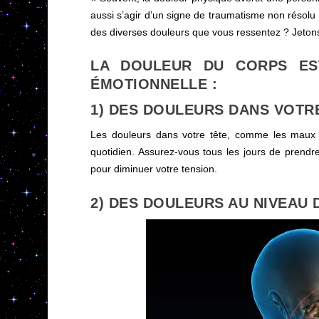
aussi s’agir d’un signe de traumatisme non résolu d
des diverses douleurs que vous ressentez ? Jetons
LA DOULEUR DU CORPS EST
ÉMOTIONNELLE :
1) DES DOULEURS DANS VOTR
Les douleurs dans votre tête, comme les maux d
quotidien. Assurez-vous tous les jours de prendr
pour diminuer votre tension.
2) DES DOULEURS AU NIVEAU 