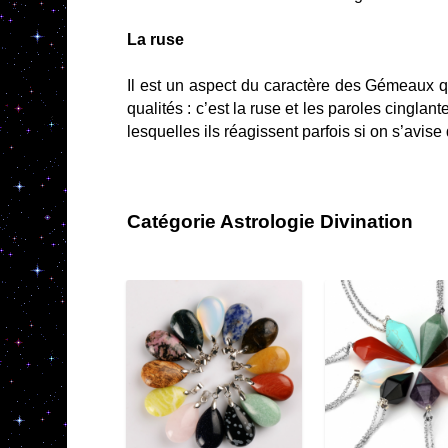
La ruse
Il est un aspect du caractère des Gémeaux q
qualités : c’est la ruse et les paroles cingla
lesquelles ils réagissent parfois si on s’avis
Catégorie Astrologie Divination