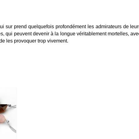
ui sur prend quelquefois profondément les admirateurs de leur
ntes, qui peuvent devenir à la longue véritablement mortelles, ave
e de les provoquer trop vivement.