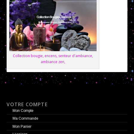
Collection bougie, encens, senteur d'ambiance,
ambiance zen,
VOTRE COMPTE
Mon Compte
Ma Commande
Mon Panier