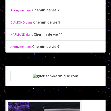
Chemin de vie 7
Anonyme
dans
Chemin de vie 9
DIAMOND
dans
Chemin de vie 11
HARMAND
dans
Chemin de vie 9
Anonyme
dans