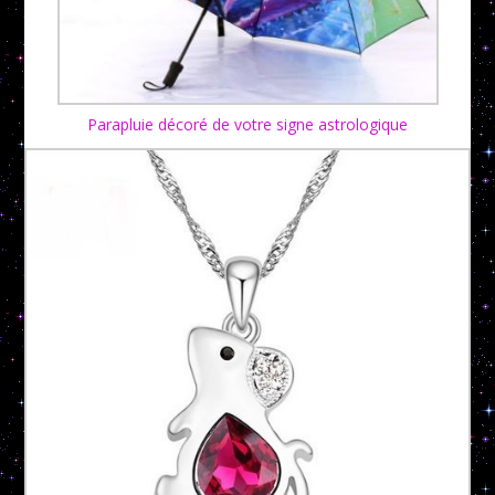
Parapluie décoré de votre signe astrologique