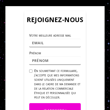
REJOIGNEZ-NOUS
Votre meilleure adresse mail
Prénom
En soumettant ce formulaire,
j'accepte que mes informations
soient utilisées uniquement
dans le cadre de ma demande et
de la relation commerciale
éthique et personnalisée qui
peut en découler.