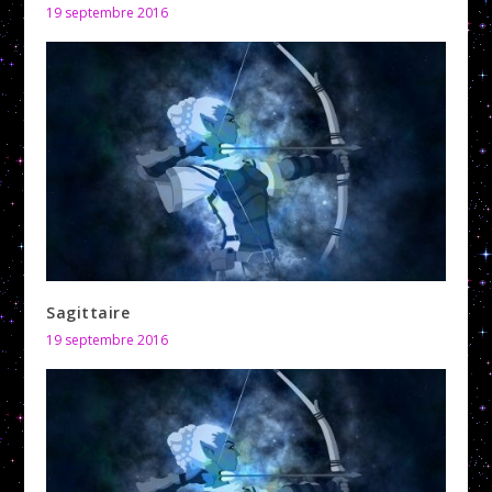
19 septembre 2016
Sagittaire
19 septembre 2016