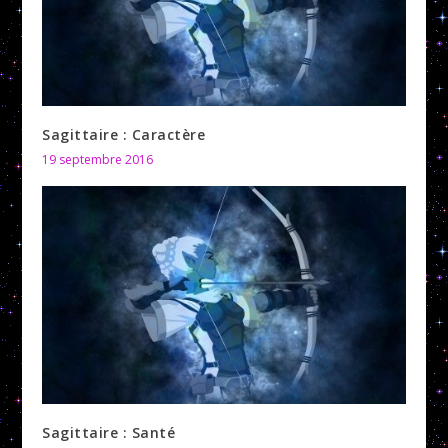
Sagittaire : Caractère
19 septembre 2016
Sagittaire : Santé