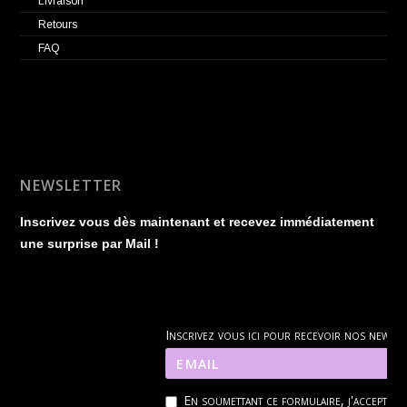
Livraison
Retours
FAQ
NEWSLETTER
Inscrivez vous dès maintenant et recevez immédiatement
une surprise par Mail !
Inscrivez vous ici pour recevoir nos news
En soumettant ce formulaire, j'accepte q