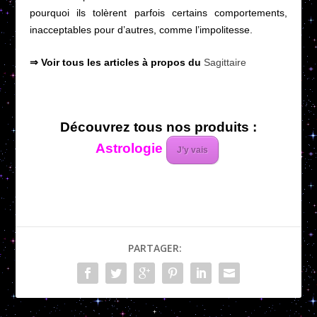
pourquoi ils tolèrent parfois certains comportements,
inacceptables pour d’autres, comme l’impolitesse.
⇒ Voir tous les articles à propos du
Sagittaire
Découvrez tous nos produits :
Astrologie
J’y vais
PARTAGER: