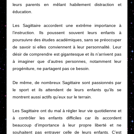
leurs parents en mêlant habilement distraction et
éducation.
Les Sagittaire accordent une extrême importance à
l’instruction. Ils poussent souvent leurs enfants à
poursuivre des études académiques, sans se préoccuper
de savoir si elles conviennent à leur personnalité. Leur
désir de comprendre est gigantesque et ils n’arrivent pas
à imaginer que d’autres personnes, notamment leur
progéniture, ne partagent pas ce besoin.
De même, de nombreux Sagittaire sont passionnés par
le sport et ils attendent de leurs enfants qu’ils se
montrent aussi actifs qu’eux sur le terrain.
Les Sagittaire ont du mal à régler leur vie quotidienne et
à contrôler les enfants difficiles car ils accordent
beaucoup d’importance à leur propre liberté et ne
souhaitent pas entraver celle de leurs enfants. C’est