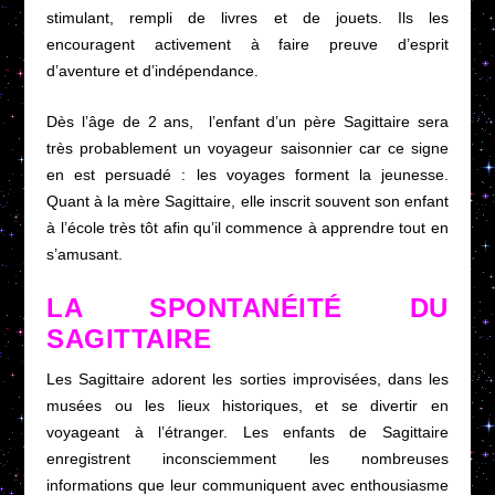
stimulant, rempli de livres et de jouets. Ils les
encouragent activement à faire preuve d’esprit
d’aventure et d’indépendance.
Dès l’âge de 2 ans, l’enfant d’un père Sagittaire sera
très probablement un voyageur saisonnier car ce signe
en est persuadé : les voyages forment la jeunesse.
Quant à la mère Sagittaire, elle inscrit souvent son enfant
à l’école très tôt afin qu’il commence à apprendre tout en
s’amusant.
LA SPONTANÉITÉ DU
SAGITTAIRE
Les Sagittaire adorent les sorties improvisées, dans les
musées ou les lieux historiques, et se divertir en
voyageant à l’étranger. Les enfants de Sagittaire
enregistrent inconsciemment les nombreuses
informations que leur communiquent avec enthousiasme