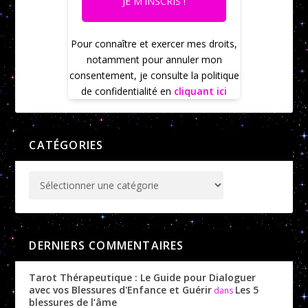
JE M'INSCRIS !
Pour connaître et exercer mes droits,
notamment pour annuler mon
consentement, je consulte la politique
de confidentialité en
cliquant ici
CATÉGORIES
DERNIERS COMMENTAIRES
Tarot Thérapeutique : Le Guide pour Dialoguer
avec vos Blessures d'Enfance et Guérir
Les 5
dans
blessures de l’âme