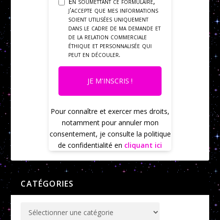
En soumettant ce formulaire,
j'accepte que mes informations
soient utilisées uniquement
dans le cadre de ma demande et
de la relation commerciale
éthique et personnalisée qui
peut en découler.
JE M'INSCRIS !
Pour connaître et exercer mes droits,
notamment pour annuler mon
consentement, je consulte la politique
de confidentialité en
cliquant ici
CATÉGORIES