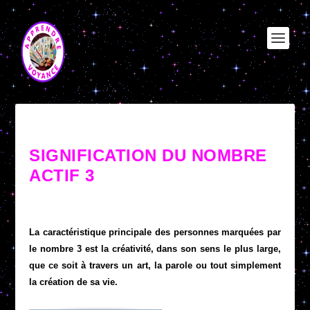
SIGNIFICATION DU NOMBRE
ACTIF 3
La caractéristique principale des personnes marquées par
le nombre 3 est la créativité, dans son sens le plus large,
que ce soit à travers un art, la parole ou tout simplement
la création de sa vie.