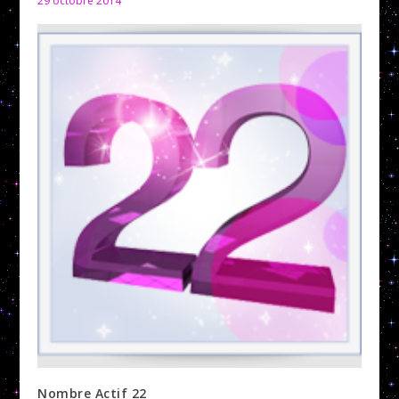
29 octobre 2014
Nombre Actif 22