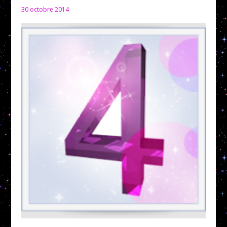
30 octobre 2014