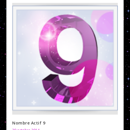
Nombre Actif 9