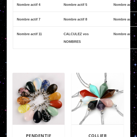
Nombre actif 4
Nombre actif 5
Nombre actif 
Nombre actif 7
Nombre actif 8
Nombre actif 
Nombre actif 11
CALCULEZ vos
Nombre actif 
NOMBRES
PENDENTIF
COLLIER