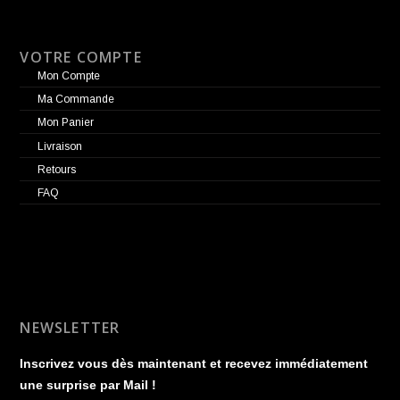
VOTRE COMPTE
Mon Compte
Ma Commande
Mon Panier
Livraison
Retours
FAQ
NEWSLETTER
Inscrivez vous dès maintenant et recevez immédiatement
une surprise par Mail !