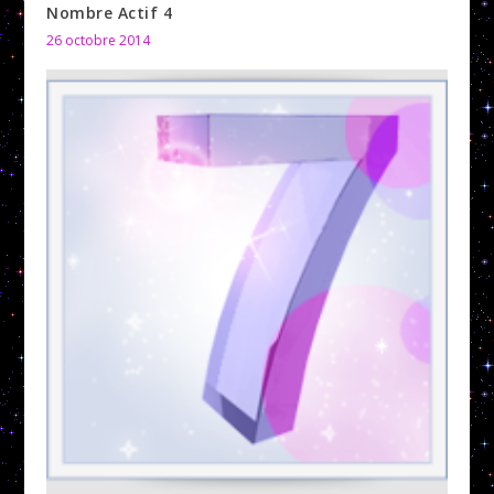
Nombre Actif 4
26 octobre 2014