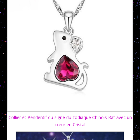
Collier et Pendentif du signe du zodiaque Chinois Rat avec un
cœur en Cristal