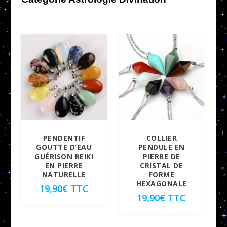
PENDENTIF
COLLIER
GOUTTE D’EAU
PENDULE EN
GUÉRISON REIKI
PIERRE DE
EN PIERRE
CRISTAL DE
NATURELLE
FORME
HEXAGONALE
19,90
€
TTC
19,90
€
TTC