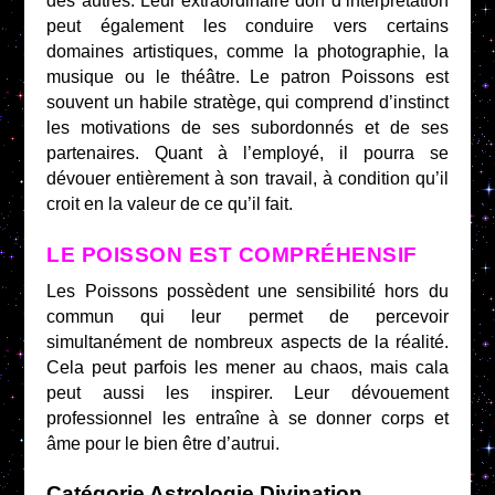
des autres. Leur extraordinaire don d’interprétation
peut également les conduire vers certains
domaines artistiques, comme la photographie, la
musique ou le théâtre. Le patron Poissons est
souvent un habile stratège, qui comprend d’instinct
les motivations de ses subordonnés et de ses
partenaires. Quant à l’employé, il pourra se
dévouer entièrement à son travail, à condition qu’il
croit en la valeur de ce qu’il fait.
LE POISSON EST COMPRÉHENSIF
Les Poissons possèdent une sensibilité hors du
commun qui leur permet de percevoir
simultanément de nombreux aspects de la réalité.
Cela peut parfois les mener au chaos, mais cala
peut aussi les inspirer. Leur dévouement
professionnel les entraîne à se donner corps et
âme pour le bien être d’autrui.
Catégorie Astrologie Divination