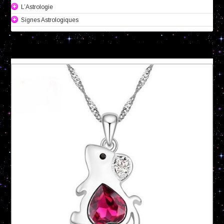
L’Astrologie
Signes Astrologiques