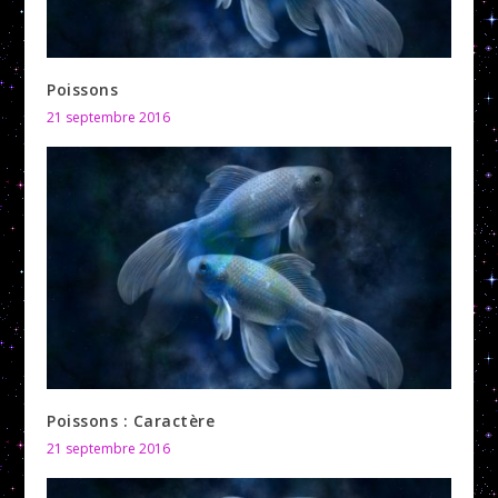
Poissons
21 septembre 2016
Poissons : Caractère
21 septembre 2016