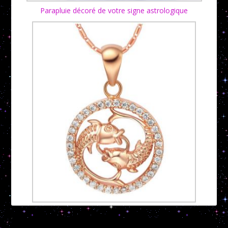
Parapluie décoré de votre signe astrologique