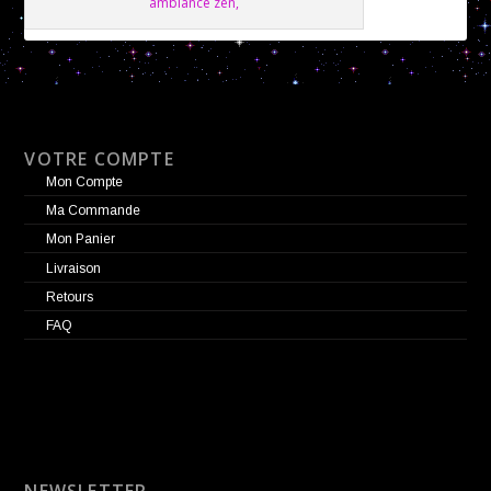
ambiance zen,
VOTRE COMPTE
Mon Compte
Ma Commande
Mon Panier
Livraison
Retours
FAQ