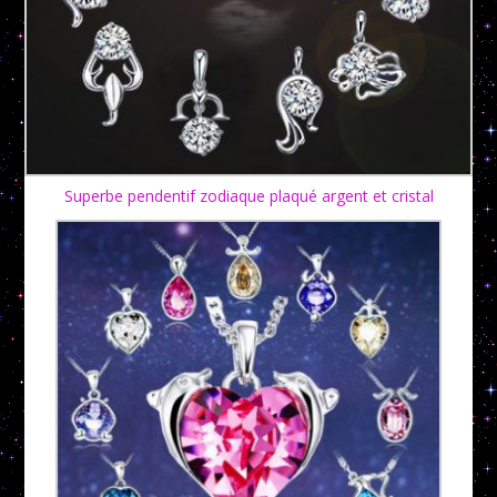
Superbe pendentif zodiaque plaqué argent et cristal