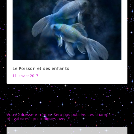
Le Poisson et ses enfants
11 janvier 2017
LAISSER UNE RÉPONSE
Votre adresse e-mail ne sera pas publiée.
Les champs
obligatoires sont indiqués avec
*