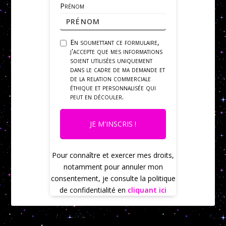
Prénom
En soumettant ce formulaire,
j'accepte que mes informations
soient utilisées uniquement
dans le cadre de ma demande et
de la relation commerciale
éthique et personnalisée qui
peut en découler.
JE M'INSCRIS !
Pour connaître et exercer mes droits,
notamment pour annuler mon
consentement, je consulte la politique
de confidentialité en
cliquant ici