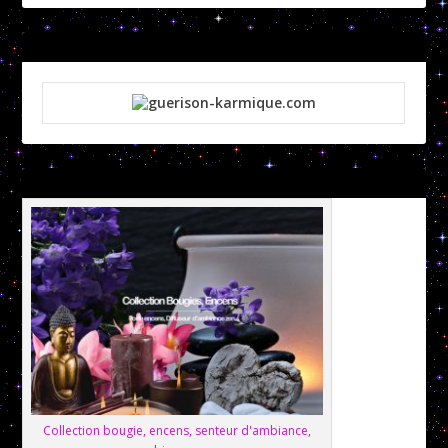
Collection bougie, encens, senteur d'ambiance,