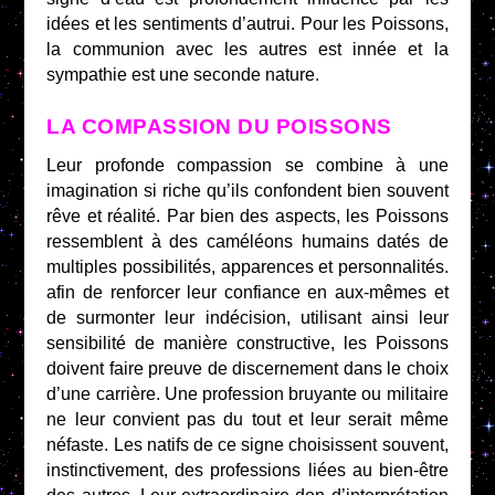
idées et les sentiments d’autrui. Pour les Poissons,
la communion avec les autres est innée et la
sympathie est une seconde nature.
LA COMPASSION DU POISSONS
Leur profonde compassion se combine à une
imagination si riche qu’ils confondent bien souvent
rêve et réalité. Par bien des aspects, les Poissons
ressemblent à des caméléons humains datés de
multiples possibilités, apparences et personnalités.
afin de renforcer leur confiance en aux-mêmes et
de surmonter leur indécision, utilisant ainsi leur
sensibilité de manière constructive, les Poissons
doivent faire preuve de discernement dans le choix
d’une carrière. Une profession bruyante ou militaire
ne leur convient pas du tout et leur serait même
néfaste. Les natifs de ce signe choisissent souvent,
instinctivement, des professions liées au bien-être