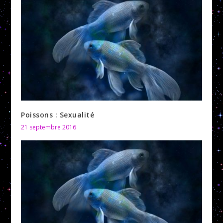
Poissons : Sexualité
21 septembre 2016