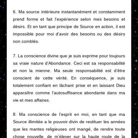
6. Ma source intérieure instantanément et constamment
prend forme et fait l’expérience selon mes besoins et
désirs. Et en tant que principe de Source en action, il est
impossible pour moi d’avoir des besoins ou des désirs
non comblés.
7. La conscience divine que je suis exprime pour toujours
sa vraie nature d’Abondance. Ceci est sa responsabilité
et non la mienne. Ma seule responsabilité est d’être
conscient de cette vérité. En conséquence, je suis
totalement confiant en lâchant prise et en laissant Dieu
apparaître comme l’autosuffisance abondante dans ma
vie et mes affaires.
8. Ma conscience de l’esprit en moi, en tant que ma
Source illimitée a le pouvoir divin de restituer les années
que les mantes religieuses ont mangé, de rendre toute
chose nouvelle, de m’élever sur la haute route de la