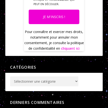
peut en découler.
JE M'INSCRIS !
Pour connaître et exercer mes droits,
notamment pour annuler mon
consentement, je consulte la politique
de confidentialité en
cliquant ici
CATÉGORIES
DERNIERS COMMENTAIRES