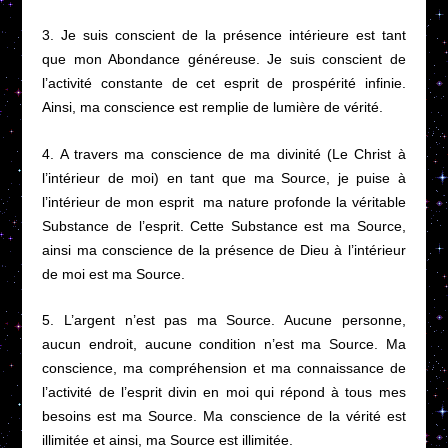
3. Je suis conscient de la présence intérieure est tant
que mon Abondance généreuse. Je suis conscient de
l’activité constante de cet esprit de prospérité infinie.
Ainsi, ma conscience est remplie de lumière de vérité.
4. A travers ma conscience de ma divinité (Le Christ à
l’intérieur de moi) en tant que ma Source, je puise à
l’intérieur de mon esprit ma nature profonde la véritable
Substance de l’esprit. Cette Substance est ma Source,
ainsi ma conscience de la présence de Dieu à l’intérieur
de moi est ma Source.
5. L’argent n’est pas ma Source. Aucune personne,
aucun endroit, aucune condition n’est ma Source. Ma
conscience, ma compréhension et ma connaissance de
l’activité de l’esprit divin en moi qui répond à tous mes
besoins est ma Source. Ma conscience de la vérité est
illimitée et ainsi, ma Source est illimitée.