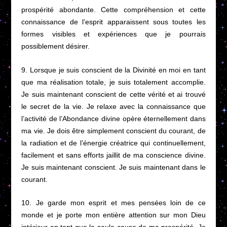
prospérité abondante. Cette compréhension et cette
connaissance de l’esprit apparaissent sous toutes les
formes visibles et expériences que je pourrais
possiblement désirer.
9. Lorsque je suis conscient de la Divinité en moi en tant
que ma réalisation totale, je suis totalement accomplie.
Je suis maintenant conscient de cette vérité et ai trouvé
le secret de la vie. Je relaxe avec la connaissance que
l’activité de l’Abondance divine opère éternellement dans
ma vie. Je dois être simplement conscient du courant, de
la radiation et de l’énergie créatrice qui continuellement,
facilement et sans efforts jaillit de ma conscience divine.
Je suis maintenant conscient. Je suis maintenant dans le
courant.
10. Je garde mon esprit et mes pensées loin de ce
monde et je porte mon entière attention sur mon Dieu
intérieur en tant que la seule cause de ma prospérité. Je