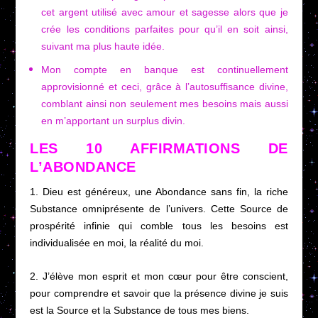
cet argent utilisé avec amour et sagesse alors que je
crée les conditions parfaites pour qu’il en soit ainsi,
suivant ma plus haute idée.
Mon compte en banque est continuellement
approvisionné et ceci, grâce à l’autosuffisance divine,
comblant ainsi non seulement mes besoins mais aussi
en m’apportant un surplus divin.
LES 10 AFFIRMATIONS DE
L’ABONDANCE
1. Dieu est généreux, une Abondance sans fin, la riche
Substance omniprésente de l’univers. Cette Source de
prospérité infinie qui comble tous les besoins est
individualisée en moi, la réalité du moi.
2. J’élève mon esprit et mon cœur pour être conscient,
pour comprendre et savoir que la présence divine je suis
est la Source et la Substance de tous mes biens.