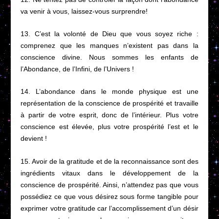
va venir à vous, laissez-vous surprendre!
13. C’est la volonté de Dieu que vous soyez riche :
comprenez que les manques n’existent pas dans la
conscience divine. Nous sommes les enfants de
l’Abondance, de l’Infini, de l’Univers !
14. L’abondance dans le monde physique est une
représentation de la conscience de prospérité et travaille
à partir de votre esprit, donc de l’intérieur. Plus votre
conscience est élevée, plus votre prospérité l’est et le
devient !
15. Avoir de la gratitude et de la reconnaissance sont des
ingrédients vitaux dans le développement de la
conscience de prospérité. Ainsi, n’attendez pas que vous
possédiez ce que vous désirez sous forme tangible pour
exprimer votre gratitude car l’accomplissement d’un désir