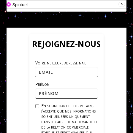
5
Spirituel
REJOIGNEZ-NOUS
Votre meilleure adresse mail
Prénom
En soumettant ce formulaire,
j'accepte que mes informations
soient utilisées uniquement
dans le cadre de ma demande et
de la relation commerciale
éthique et personnalisée qui