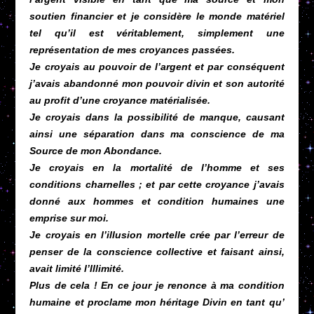
soutien financier et je considère le monde matériel
tel qu’il est véritablement, simplement une
représentation de mes croyances passées.
Je croyais au pouvoir de l’argent et par conséquent
j’avais abandonné mon pouvoir divin et son autorité
au profit d’une croyance matérialisée.
Je croyais dans la possibilité de manque, causant
ainsi une séparation dans ma conscience de ma
Source de mon Abondance.
Je croyais en la mortalité de l’homme et ses
conditions charnelles ; et par cette croyance j’avais
donné aux hommes et condition humaines une
emprise sur moi.
Je croyais en l’illusion mortelle crée par l’erreur de
penser de la conscience collective et faisant ainsi,
avait limité l’Illimité.
Plus de cela ! En ce jour je renonce à ma condition
humaine et proclame mon héritage Divin en tant qu’