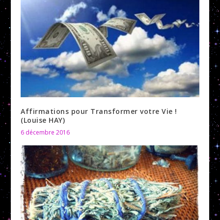
Affirmations pour Transformer votre Vie !
(Louise HAY)
6 décembre 2016