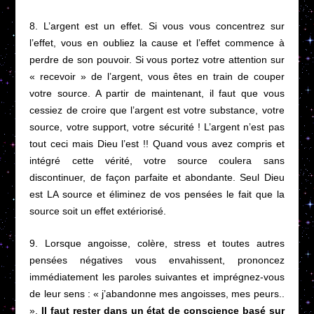
8. L’argent est un effet. Si vous vous concentrez sur
l’effet, vous en oubliez la cause et l’effet commence à
perdre de son pouvoir. Si vous portez votre attention sur
« recevoir » de l’argent, vous êtes en train de couper
votre source. A partir de maintenant, il faut que vous
cessiez de croire que l’argent est votre substance, votre
source, votre support, votre sécurité ! L’argent n’est pas
tout ceci mais Dieu l’est !! Quand vous avez compris et
intégré cette vérité, votre source coulera sans
discontinuer, de façon parfaite et abondante. Seul Dieu
est LA source et éliminez de vos pensées le fait que la
source soit un effet extériorisé.
9. Lorsque angoisse, colère, stress et toutes autres
pensées négatives vous envahissent, prononcez
immédiatement les paroles suivantes et imprégnez-vous
de leur sens : « j’abandonne mes angoisses, mes peurs..
».
Il faut rester dans un état de conscience basé sur