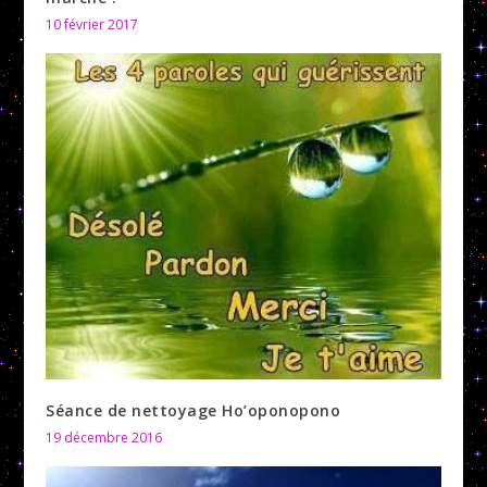
10 février 2017
Séance de nettoyage Ho’oponopono
19 décembre 2016