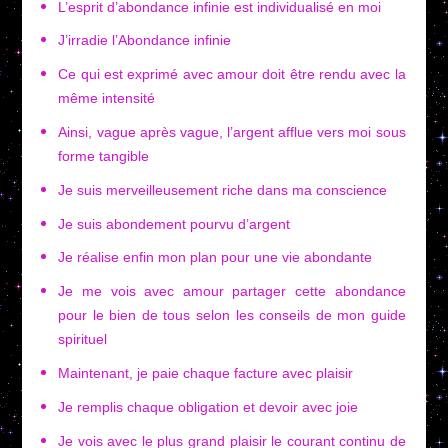
L’esprit d’abondance infinie est individualisé en moi
J’irradie l’Abondance infinie
Ce qui est exprimé avec amour doit être rendu avec la
même intensité
Ainsi, vague après vague, l’argent afflue vers moi sous
forme tangible
Je suis merveilleusement riche dans ma conscience
Je suis abondement pourvu d’argent
Je réalise enfin mon plan pour une vie abondante
Je me vois avec amour partager cette abondance
pour le bien de tous selon les conseils de mon guide
spirituel
Maintenant, je paie chaque facture avec plaisir
Je remplis chaque obligation et devoir avec joie
Je vois avec le plus grand plaisir le courant continu de