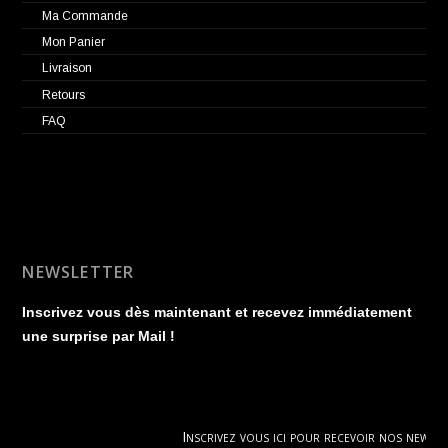
Ma Commande
Mon Panier
Livraison
Retours
FAQ
NEWSLETTER
Inscrivez vous dès maintenant et recevez immédiatement
une surprise par Mail !
Inscrivez vous ici pour recevoir nos news