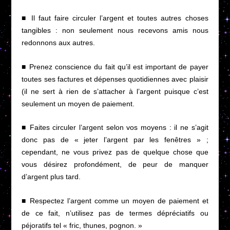
■ Il faut faire circuler l’argent et toutes autres choses
tangibles : non seulement nous recevons amis nous
redonnons aux autres.
■ Prenez conscience du fait qu’il est important de payer
toutes ses factures et dépenses quotidiennes avec plaisir
(il ne sert à rien de s’attacher à l’argent puisque c’est
seulement un moyen de paiement.
■ Faites circuler l’argent selon vos moyens : il ne s’agit
donc pas de « jeter l’argent par les fenêtres » ;
cependant, ne vous privez pas de quelque chose que
vous désirez profondément, de peur de manquer
d’argent plus tard.
■ Respectez l’argent comme un moyen de paiement et
de ce fait, n’utilisez pas de termes dépréciatifs ou
péjoratifs tel « fric, thunes, pognon. »