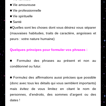
■ Vie amoureuse
■ Vie professionnelle
■ Vie spirituelle
■ Santé
■Quelles sont les choses dont vous désirez vous séparer
(mauvaises habitudes, traits de caractère, angoisses et
peurs : votre nature humaine)
Quelques principes pour formuler vos phrases :
■ Formulez des phrases au présent et non au
conditionnel ou futur.
■ Formulez des affirmations aussi précises que possible
(donc avec tous les détails qui vous semblent importants)
mais évitez de vous limitez en citant le nom de
personnes, d’endroits, des sommes d’argent ou des
dates !