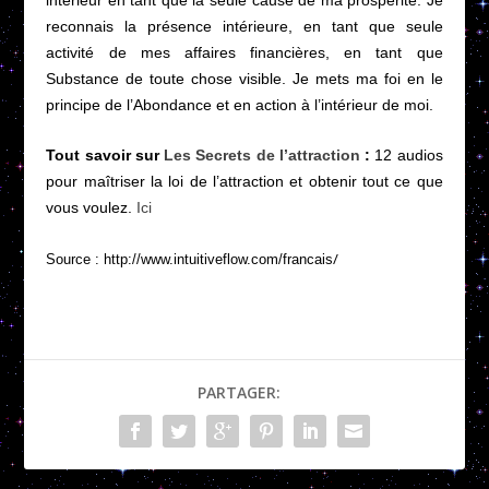
reconnais la présence intérieure, en tant que seule
activité de mes affaires financières, en tant que
Substance de toute chose visible. Je mets ma foi en le
principe de l’Abondance et en action à l’intérieur de moi.
Tout savoir sur
Les Secrets de l’attraction
:
12 audios
pour maîtriser la loi de l’attraction et obtenir tout ce que
vous voulez.
Ici
/
Source :
http://www.intuitiveflow.com/francais
PARTAGER: