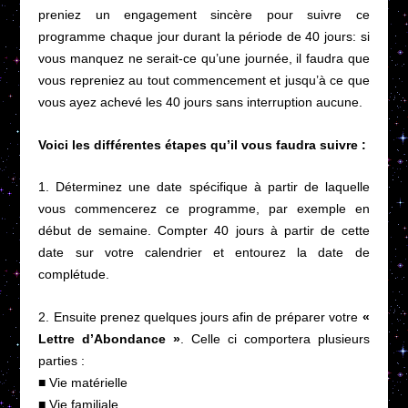
preniez un engagement sincère pour suivre ce
programme chaque jour durant la période de 40 jours: si
vous manquez ne serait-ce qu’une journée, il faudra que
vous repreniez au tout commencement et jusqu’à ce que
vous ayez achevé les 40 jours sans interruption aucune.
Voici les différentes étapes qu’il vous faudra suivre :
1. Déterminez une date spécifique à partir de laquelle
vous commencerez ce programme, par exemple en
début de semaine. Compter 40 jours à partir de cette
date sur votre calendrier et entourez la date de
complétude.
2. Ensuite prenez quelques jours afin de préparer votre
«
Lettre d’Abondance »
. Celle ci comportera plusieurs
parties :
■ Vie matérielle
■ Vie familiale