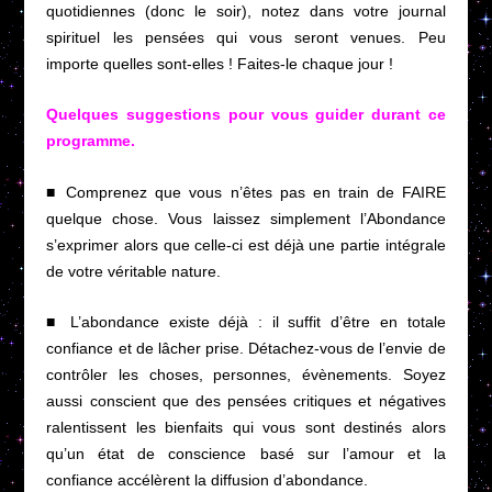
quotidiennes (donc le soir), notez dans votre journal
spirituel les pensées qui vous seront venues. Peu
importe quelles sont-elles ! Faites-le chaque jour !
Quelques suggestions pour vous guider durant ce
programme.
■ Comprenez que vous n’êtes pas en train de FAIRE
quelque chose. Vous laissez simplement l’Abondance
s’exprimer alors que celle-ci est déjà une partie intégrale
de votre véritable nature.
■ L’abondance existe déjà : il suffit d’être en totale
confiance et de lâcher prise. Détachez-vous de l’envie de
contrôler les choses, personnes, évènements. Soyez
aussi conscient que des pensées critiques et négatives
ralentissent les bienfaits qui vous sont destinés alors
qu’un état de conscience basé sur l’amour et la
confiance accélèrent la diffusion d’abondance.