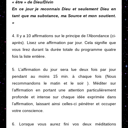
« être » de Dieu/Divin
En ce jour je reconnais Dieu et seulement Dieu en
tant que ma substance, ma Source et mon soutient.
»
4. Il y a 10 affirmations sur le principe de l’Abondance (ci-
après). Lisez une affirmation par jour. Cela signifie que
vous lirez durant la durée totale du programme quatre
fois la liste entière.
5. L’affirmation du jour sera lue deux fois par jour
pendant au moins 15 min. à chaque fois (Nous
recommandons le matin et le soir ). Méditer sur
l’affirmation en portant une attention particulièrement
profonde et intense sur chaque idée exprimée dans
l’affirmation, laissant ainsi celles-ci pénétrer et occuper
votre conscience.
6. Lorsque vous aurez fini vos deux méditations