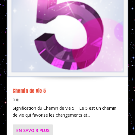
Chemin de vie 5
0
Signification du Chemin de vie 5 Le 5 est un chemin
de vie qui favorise les changements et...
EN SAVOIR PLUS