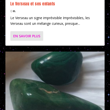
Le Verseau et ses enfants
0
Le Verseau un signe imprévisible Imprévisibles, les
Verseau sont un mélange curieux, presque...
EN SAVOIR PLUS