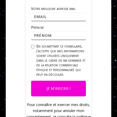
Votre meilleure adresse mail
Prénom
En soumettant ce formulaire,
j'accepte que mes informations
soient utilisées uniquement
dans le cadre de ma demande et
de la relation commerciale
éthique et personnalisée qui
peut en découler.
JE M'INSCRIS !
Pour connaître et exercer mes droits,
notamment pour annuler mon
consentement, je consulte la politique