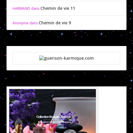
Chemin de vie 11
HARMAND
dans
Chemin de vie 9
Anonyme
dans