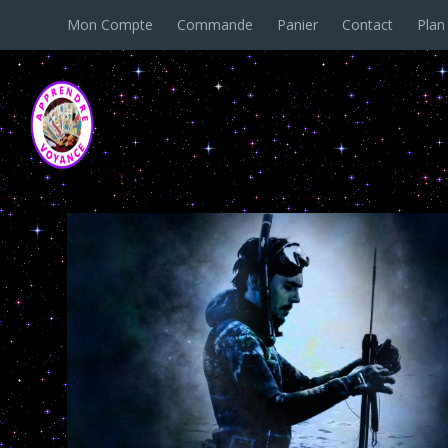
Mon Compte
Commande
Panier
Contact
Plan
Catégorie :
Verseau