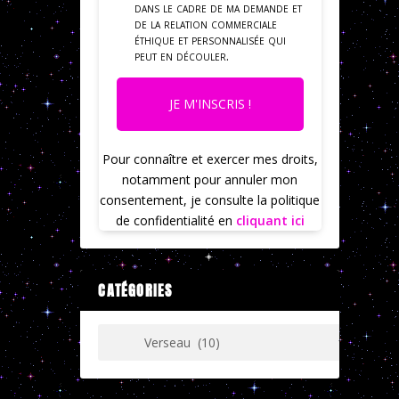
dans le cadre de ma demande et
de la relation commerciale
éthique et personnalisée qui
peut en découler.
JE M'INSCRIS !
Pour connaître et exercer mes droits,
notamment pour annuler mon
consentement, je consulte la politique
de confidentialité en
cliquant ici
CATÉGORIES