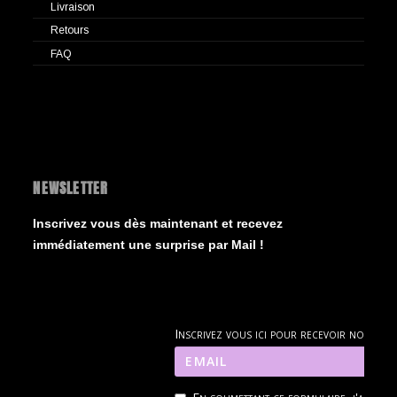
Livraison
Retours
FAQ
NEWSLETTER
Inscrivez vous dès maintenant et recevez
immédiatement une surprise par Mail !
Inscrivez vous ici pour recevoir nos new