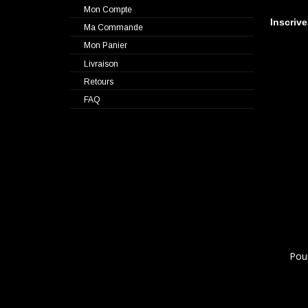
Mon Compte
Inscriv
Ma Commande
Mon Panier
Livraison
Retours
FAQ
Pou