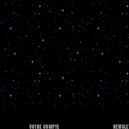
VOTRE COMPTE
NEWSLE