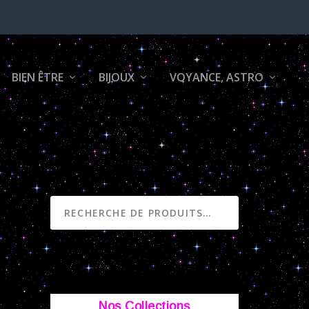
BIEN ÊTRE
BIJOUX
VOYANCE, ASTRO
RECHERCHE
Nos Collections