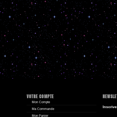
VOTRE COMPTE
NEWSLE
Mon Compte
Inscriv
Ma Commande
Mon Panier