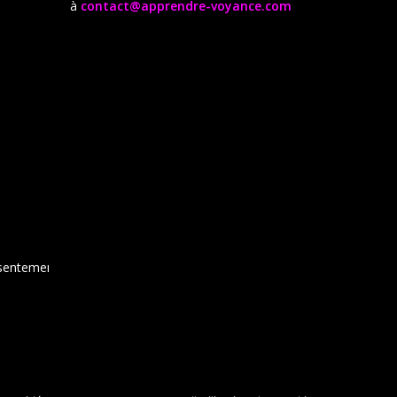
à
contact@apprendre-voyance.com
sentement,