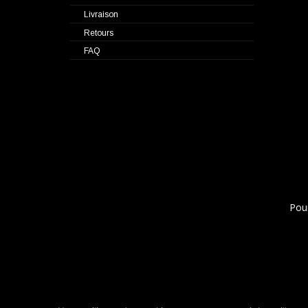
Livraison
Retours
FAQ
Pou