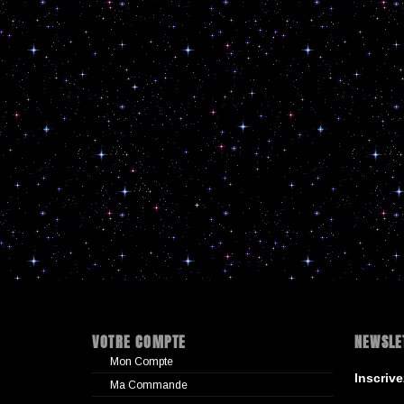
VOTRE COMPTE
NEWSLE
Mon Compte
Inscriv
Ma Commande