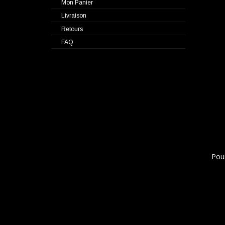
Mon Panier
Livraison
Retours
FAQ
Pou