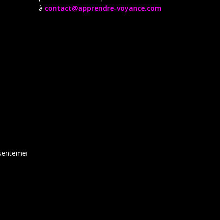
à
contact@apprendre-voyance.com
sentement,