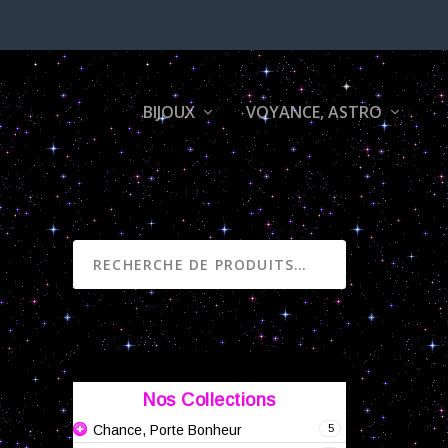
BIJOUX
VOYANCE, ASTRO
RECHERCHE
Nos Collections
5
Chance, Porte Bonheur