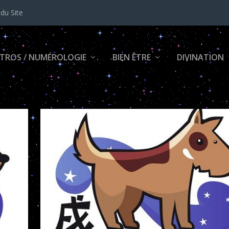
 du Site
TROS / NUMÉROLOGIE
BIEN ÊTRE
DIVINATION