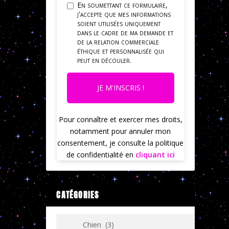
En soumettant ce formulaire,
j'accepte que mes informations
soient utilisées uniquement
dans le cadre de ma demande et
de la relation commerciale
éthique et personnalisée qui
peut en découler.
JE M'INSCRIS !
Pour connaître et exercer mes droits,
notamment pour annuler mon
consentement, je consulte la politique
de confidentialité en
cliquant ici
CATÉGORIES