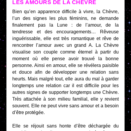
LES AMOURS DE LA CHÈVRE
Bien qu’en apparence difficile à vivre, la Chèvre,
l’un des signes les plus féminins, ne demande
finalement pas la Lune : de l’amour, de la
tendresse et des encouragements… Rêveuse
inguérissable, elle est très romantique et rêve de
rencontrer l’amour avec un grand A. La Chèvre
visualise son couple comme éternel à partir du
moment où elle pense avoir trouvé la bonne
personne. Ainsi en amour, elle se révélera paisible
et douce afin de développer une relation sans
heurts. Mais malgré tout, elle aura du mal à garder
longtemps une relation car il est difficile pour les
autres signes de supporter longtemps une Chèvre.
Très attachée à son milieu familial, elle y revient
souvent. Elle ne peut vivre sans amour et a besoin
d’être protégée.
Elle se réjouit sans honte d’être déchargée du