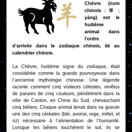
Chèvre (nom
chinois : 羊 ;
yáng) est le
huitième
animal dans
l’ordre
d’arrivée dans le zodiaque chinois, lié au
calendrier chinois.
La Chèvre, huitième signe du zodiaque, était
considérée comme la grande pourvoyeuse dans
l’ancienne mythologie chinoise. Une légende
raconte comment cinq visiteurs célestes, revêtus
de parures de cinq couleurs, pénétrèrent dans la
ville de Canton, en Chine du Sud, chevauchant
cinq béliers. Chaque animal tenait dans sa gueule
une des cinq céréales (blé, avoine, orge, millet, et
riz) nécessaire à l’alimentation de l’humanité.
Lorsque les béliers touchèrent le sol, ils se