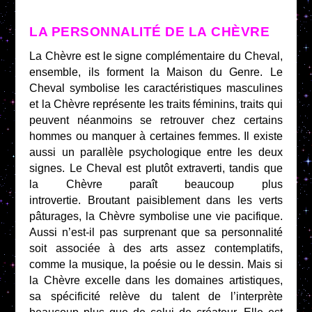
LA PERSONNALITÉ DE LA CHÈVRE
La Chèvre est le signe complémentaire du Cheval,
ensemble, ils forment la Maison du Genre. Le
Cheval symbolise les caractéristiques masculines
et la Chèvre représente les traits féminins, traits qui
peuvent néanmoins se retrouver chez certains
hommes ou manquer à certaines femmes. Il existe
aussi un parallèle psychologique entre les deux
signes. Le Cheval est plutôt extraverti, tandis que
la Chèvre paraît beaucoup plus
introvertie. Broutant paisiblement dans les verts
pâturages, la Chèvre symbolise une vie pacifique.
Aussi n’est-il pas surprenant que sa personnalité
soit associée à des arts assez contemplatifs,
comme la musique, la poésie ou le dessin. Mais si
la Chèvre excelle dans les domaines artistiques,
sa spécificité relève du talent de l’interprète