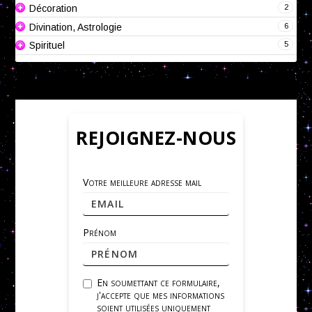
2
Décoration
6
Divination, Astrologie
5
Spirituel
REJOIGNEZ-NOUS
Votre meilleure adresse mail
Prénom
En soumettant ce formulaire,
j'accepte que mes informations
soient utilisées uniquement