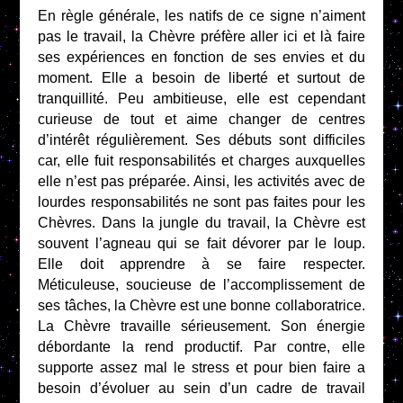
En règle générale, les natifs de ce signe n’aiment
pas le travail, la Chèvre préfère aller ici et là faire
ses expériences en fonction de ses envies et du
moment. Elle a besoin de liberté et surtout de
tranquillité. Peu ambitieuse, elle est cependant
curieuse de tout et aime changer de centres
d’intérêt régulièrement. Ses débuts sont difficiles
car, elle fuit responsabilités et charges auxquelles
elle n’est pas préparée. Ainsi, les activités avec de
lourdes responsabilités ne sont pas faites pour les
Chèvres. Dans la jungle du travail, la Chèvre est
souvent l’agneau qui se fait dévorer par le loup.
Elle doit apprendre à se faire respecter.
Méticuleuse, soucieuse de l’accomplissement de
ses tâches, la Chèvre est une bonne collaboratrice.
La Chèvre travaille sérieusement. Son énergie
débordante la rend productif. Par contre, elle
supporte assez mal le stress et pour bien faire a
besoin d’évoluer au sein d’un cadre de travail