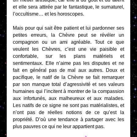
et elle sera attirée par le fantastique, le surnaturel,
l’occultisme… et les horoscopes.
Mais pour qui sait être patient et lui pardonner ses
petites erreurs, la Chèvre peut se révéler un
compagnon ou un ami agréable. Tout ce que
veulent les Chèvres, c’est une vie paisible et
confortable, sur les plans matériels et
sentimentaux. Elle n’aime pas les disputes et ne
fait en général pas de mal aux autres. Doux et
pacifique, le natif de la Chèvre se fait remarquer
par son manque total d’agressivité et ses valeurs
humaines qui l’incitent à montrer de la compassion
aux infortunés, aux malheureux et aux malades.
Les natifs de ce signe ne sont pas matérialistes, et
n’ont pas de réelles notions de ce qu’est la
propriété. D’où une tendance à partager avec les
plus pauvres ce qui ne leur appartient pas.