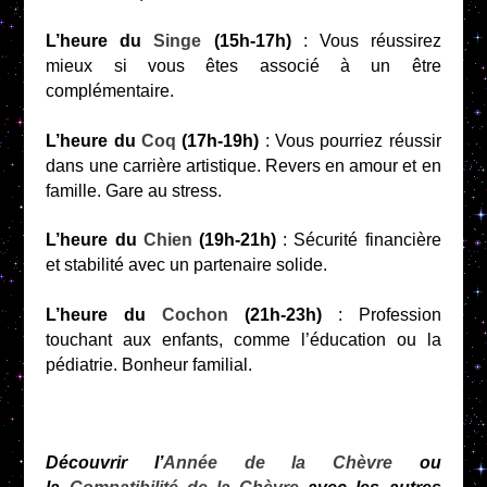
L’heure du
Singe
(15h-17h)
: Vous réussirez
mieux si vous êtes associé à un être
complémentaire.
L’heure du
Coq
(17h-19h)
: Vous pourriez réussir
dans une carrière artistique. Revers en amour et en
famille. Gare au stress.
L’heure du
Chien
(19h-21h)
: Sécurité financière
et stabilité avec un partenaire solide.
L’heure du
Cochon
(21h-23h)
: Profession
touchant aux enfants, comme l’éducation ou la
pédiatrie. Bonheur familial.
Découvrir l’
Année de la Chèvre
ou