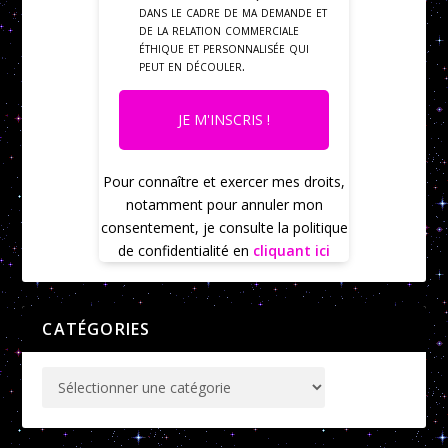
dans le cadre de ma demande et
de la relation commerciale
éthique et personnalisée qui
peut en découler.
JE M'INSCRIS !
Pour connaître et exercer mes droits,
notamment pour annuler mon
consentement, je consulte la politique
de confidentialité en
cliquant ici
CATÉGORIES