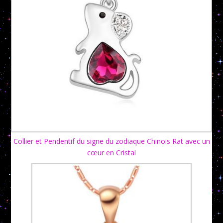
Collier et Pendentif du signe du zodiaque Chinois Rat avec un
cœur en Cristal