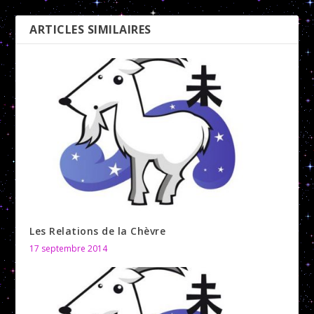
ARTICLES SIMILAIRES
Les Relations de la Chèvre
17 septembre 2014