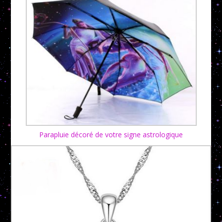
Parapluie décoré de votre signe astrologique