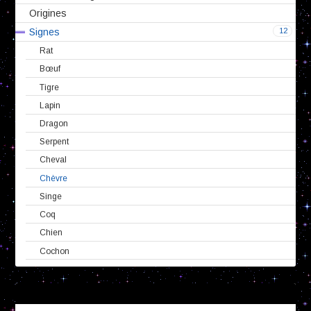
Origines
12
Signes
Rat
Bœuf
Tigre
Lapin
Dragon
Serpent
Cheval
Chèvre
Singe
Coq
Chien
Cochon