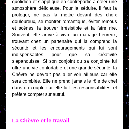
quotidien et s’applique en contrepartie à créer une
atmosphère délicieuse. Pour la séduire, il faut la
protéger, ne pas la mettre devant des choix
douloureux, se montrer romantique, éviter remous
et scènes, la trouver irrésistible et la faire rire.
Souvent, elle arrive à vivre un mariage heureux,
trouvant chez un partenaire qui la comprend la
sécurité et les encouragements qui lui sont
indispensables pour que sa créativité
s’épanouisse. Si son conjoint ou sa conjointe lui
offre une vie confortable et une grande sécurité, la
Chèvre ne devrait pas aller voir ailleurs car elle
sera comblée. Elle ne prend jamais le rôle de chef
dans un couple car elle fuit les responsabilités, et
préfère compter sur autrui.
La Chèvre et le travail