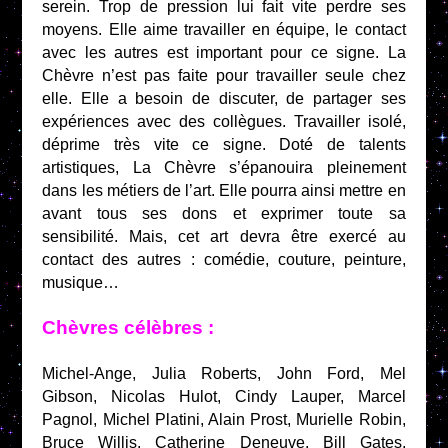
serein. Trop de pression lui fait vite perdre ses
moyens. Elle aime travailler en équipe, le contact
avec les autres est important pour ce signe. La
Chèvre n’est pas faite pour travailler seule chez
elle. Elle a besoin de discuter, de partager ses
expériences avec des collègues. Travailler isolé,
déprime très vite ce signe. Doté de talents
artistiques, La Chèvre s’épanouira pleinement
dans les métiers de l’art. Elle pourra ainsi mettre en
avant tous ses dons et exprimer toute sa
sensibilité. Mais, cet art devra être exercé au
contact des autres : comédie, couture, peinture,
musique…
Chèvres célèbres :
Michel-Ange, Julia Roberts, John Ford, Mel
Gibson, Nicolas Hulot, Cindy Lauper, Marcel
Pagnol, Michel Platini, Alain Prost, Murielle Robin,
Bruce Willis, Catherine Deneuve, Bill Gates,