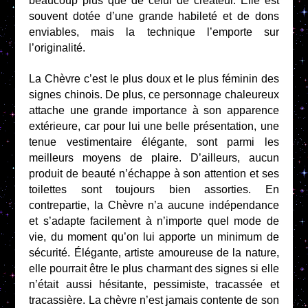
beaucoup plus que de celui de créateur. Elle est
souvent dotée d’une grande habileté et de dons
enviables, mais la technique l’emporte sur
l’originalité.
La Chèvre c’est le plus doux et le plus féminin des
signes chinois. De plus, ce personnage chaleureux
attache une grande importance à son apparence
extérieure, car pour lui une belle présentation, une
tenue vestimentaire élégante, sont parmi les
meilleurs moyens de plaire. D’ailleurs, aucun
produit de beauté n’échappe à son attention et ses
toilettes sont toujours bien assorties. En
contrepartie, la Chèvre n’a aucune indépendance
et s’adapte facilement à n’importe quel mode de
vie, du moment qu’on lui apporte un minimum de
sécurité. Élégante, artiste amoureuse de la nature,
elle pourrait être le plus charmant des signes si elle
n’était aussi hésitante, pessimiste, tracassée et
tracassière. La chèvre n’est jamais contente de son