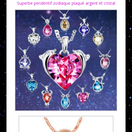
Superbe pendentif zodiaque plaqué argent et cristal