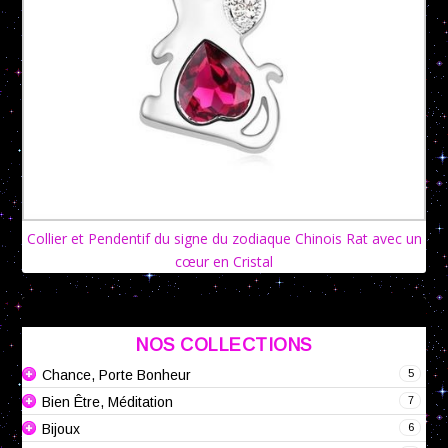
Collier et Pendentif du signe du zodiaque Chinois Rat avec un
cœur en Cristal
NOS COLLECTIONS
5
Chance, Porte Bonheur
7
Bien Être, Méditation
6
Bijoux