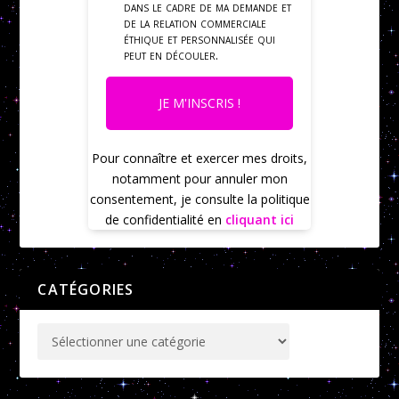
dans le cadre de ma demande et
de la relation commerciale
éthique et personnalisée qui
peut en découler.
JE M'INSCRIS !
Pour connaître et exercer mes droits,
notamment pour annuler mon
consentement, je consulte la politique
de confidentialité en
cliquant ici
CATÉGORIES