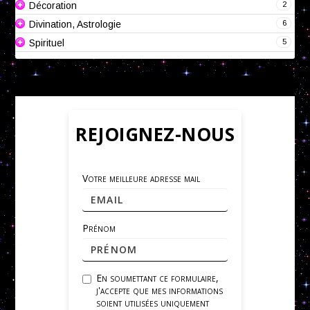
2
Décoration
6
Divination, Astrologie
5
Spirituel
REJOIGNEZ-NOUS
Votre meilleure adresse mail
Prénom
En soumettant ce formulaire,
j'accepte que mes informations
soient utilisées uniquement