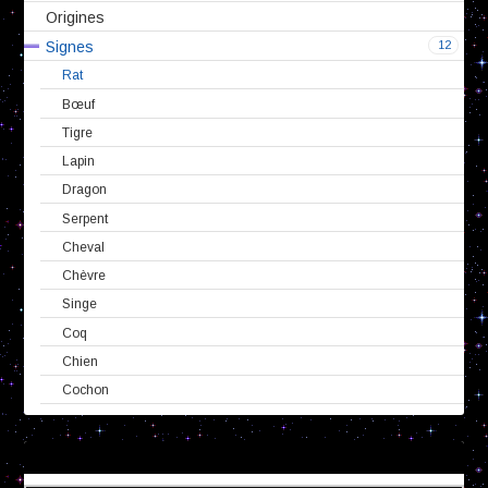
Origines
12
Signes
Rat
Bœuf
Tigre
Lapin
Dragon
Serpent
Cheval
Chèvre
Singe
Coq
Chien
Cochon