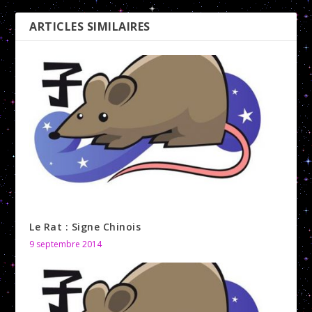
ARTICLES SIMILAIRES
Le Rat : Signe Chinois
9 septembre 2014