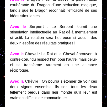
exubérante du Dragon d’une séduction magique,
tandis que le Dragon reconnaît l’efficacité de ses
idées stimulantes.
Avec le
Serpent
: Le Serpent fournit une
stimulation intellectuelle au Rat déjà mentalement
si actif. La relation sera heureuse si aucun des
deux n’espère des résultats pratiques !
Avec le
Cheval
: Le Rat et le Cheval éprouvent à
contre-cœur du respect l’un pour l’autre, mais celui-
ci se transforme rarement en une attirance
réciproque.
Avec la
Chèvre
: On pourra s’étonner de voir ces
deux signes ensemble. Ils sont tous les deux
tellement perdus dans leur monde qu’il leur est
vraiment difficile de communiquer.