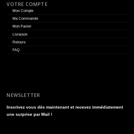
VOTRE COMPTE
Mon Compte
Ma Commande
Mon Panier
Livraison
Retours
FAQ
NEWSLETTER
Inscrivez vous dès maintenant et recevez immédiatement
une surprise par Mail !