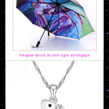
Parapluie décoré de votre signe astrologique